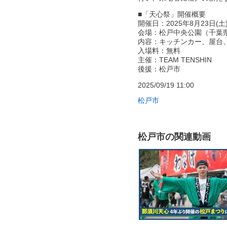
■「天心祭」開催概要
開催日：2025年8月23日(土)
会場：松戸中央公園（千葉県
内容：キッチンカー、屋台
入場料：無料
主催：TEAM TENSHIN
後援：松戸市
2025/09/19 11:00
松戸市
松戸市の関連動画