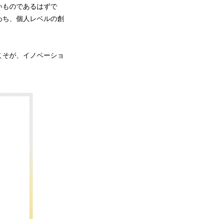
いものであるはずで
わち、個人レベルの創
こそが、イノベーショ