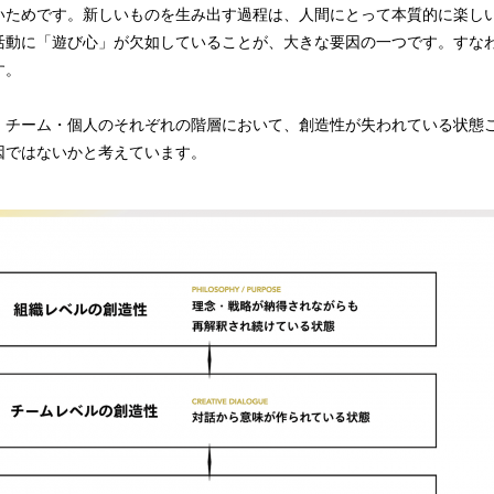
いためです。新しいものを生み出す過程は、人間にとって本質的に楽し
活動に「遊び心」が欠如していることが、大きな要因の一つです。すな
す。
・チーム・個人のそれぞれの階層において、創造性が失われている状態
因ではないかと考えています。