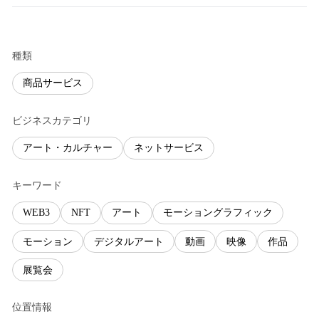
種類
商品サービス
ビジネスカテゴリ
アート・カルチャー
ネットサービス
キーワード
WEB3
NFT
アート
モーショングラフィック
モーション
デジタルアート
動画
映像
作品
展覧会
位置情報