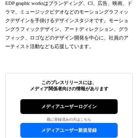
EDP graphic worksはブランディング、CI、広告、映画、ド
ラマ、ミュージックビデオなどのモーショングラフィッ
クデザインを手掛けるデザインスタジオです。モーショ
ングラフィックデザイン、アートディレクション、グラ
フィック、ロゴなどのデザイン開発を中心に、社員のア
ーティスト活動なども応援しています。
このプレスリリースには、
メディア関係者向けの情報があります
メディアユーザーログイン
既に登録済みの方はこちら
メディアユーザー新規登録