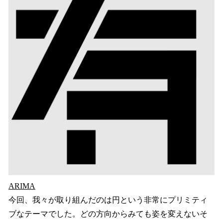
ARIMA
今回、我々が取り組んだのは円という非常にプリミティ
ブなテーマでした。どの方向からみても姿を変えないそ