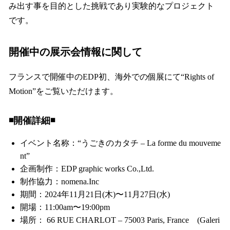
み出す事を目的とした挑戦であり実験的なプロジェクト
です。
開催中の展示会情報に関して
フランスで開催中のEDP初、海外での個展にて“Rights of
Motion”をご覧いただけます。
◾️開催詳細◾️
イベント名称：“うごきのカタチ – La forme du mouveme
nt”
企画制作：EDP graphic works Co.,Ltd.
制作協力：nomena.Inc
期間：2024年11月21日(木)〜11月27日(水)
開場：11:00am〜19:00pm
場所： 66 RUE CHARLOT – 75003 Paris, France (Galeri