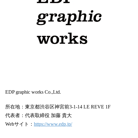
EDP graphic works Co.,Ltd.
所在地：東京都渋谷区神宮前3-1-14 LE REVE 1F
代表者：代表取締役 加藤 貴大
Webサイト：
https://www.edp.jp/