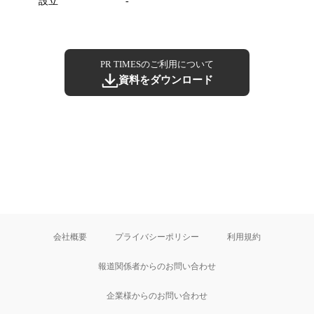
設立
-
PR TIMESのご利用について
資料をダウンロード
会社概要
プライバシーポリシー
利用規約
報道関係者からのお問い合わせ
企業様からのお問い合わせ