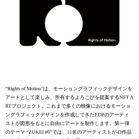
“Rights of Motion”は、モーショングラフィックデザインを
アートとして楽しみ、所有するよろこびを提案するNFT A
RTプロジェクト。これまで多くの映像におけるモーショ
ングラフィックデザインを作成してきたEDPのアーティ
ストが図形をもとに自由にアートを制作します。第一弾
のテーマ “ZUKEI #0”では、11名のアーティストが43作品