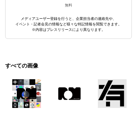
無料
メディアユーザー登録を行うと、企業担当者の連絡先や、
イベント・記者会見の情報など様々な特記情報を閲覧できます。
※内容はプレスリリースにより異なります。
すべての画像