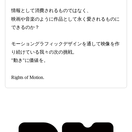
情報として消費されるものではなく、
映画や音楽のように作品として永く愛されるものに
できるのか？
モーショングラフィックデザインを通して映像を作
り続けている我々の次の挑戦。
"動き"に価値を。
Rights of Motion.