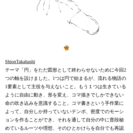
ShionTakahashi
テーマ「円」をただ図形として終わらせないために今回2
つの軸を設けました。1つは円で始まるが、流れる物語の
1要素として主役を与えないこと。もう１つは生きている
ように自由に動き、形を変え、コマ描きでしかできない
命の吹き込みを意識すること。コマ書きという手作業に
よって、自分しか持っていないテンポ、密度でのモーシ
ョンを作ることができ、それを通して自分の中に普段秘
めているルーツや理想、そのひとかけらを自分でも再認