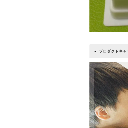
​プロダクトキ