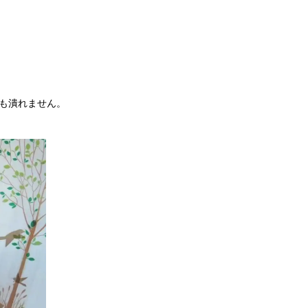
ても潰れません。