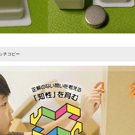
ャッチコピー