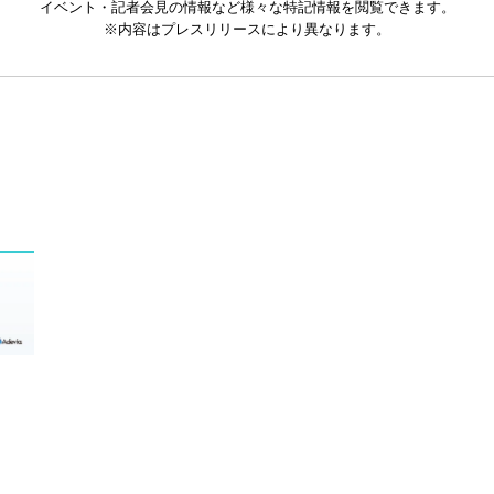
イベント・記者会見の情報など様々な特記情報を閲覧できます。
※内容はプレスリリースにより異なります。