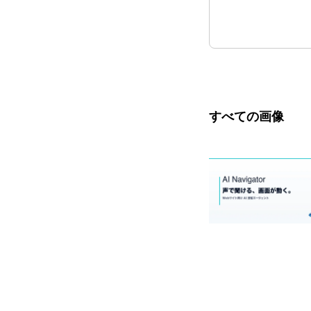
すべての画像