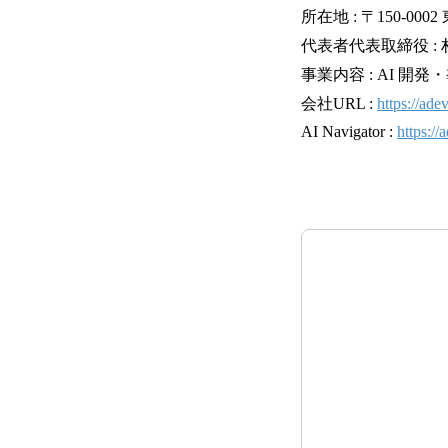
所在地 : 〒150-000
代表者代表取締役 : 
事業内容 : AI 
会社URL :
https://adev
AI Navigator :
https://