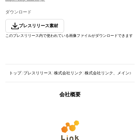
ダウンロード
プレスリリース素材
このプレスリリース内で使われている画像ファイルがダウンロードできます
トップ
プレスリリース
株式会社リンク
株式会社リンク、メインオフ
会社概要