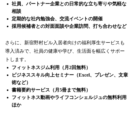
社員、パートナー企業との日常的な立ち寄りや気軽な
相談
定期的な社内勉強会、交流イベントの開催
採用候補者との対面面談や企業訪問、打ち合わせなど
さらに、新宿野村ビル入居者向けの福利厚生サービスも
導入済みで、社員の健康や学び、生活面を幅広くサポー
トします。
フィットネスジム利用（月2回無料）
ビジネススキル向上セミナー（Excel、プレゼン、文章
術など）
書籍要約サービス（月5冊まで無料）
フィットネス動画やライフコンシェルジュの無料利用
ほか