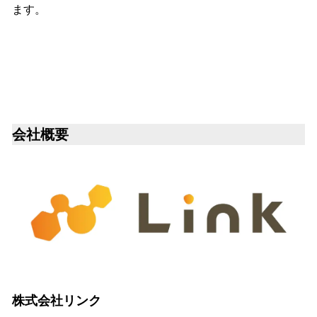
ます。
会社概要
株式会社リンク