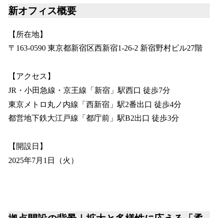
新オフィス概要
【所在地】
〒163-0590 東京都新宿区西新宿1-26-2 新宿野村ビル27階
【アクセス】
JR・小田急線・京王線「新宿」駅西口 徒歩7分
東京メトロ丸ノ内線「西新宿」駅2番出口 徒歩4分
都営地下鉄大江戸線「都庁前」駅B2出口 徒歩3分
【開設日】
2025年7月1日（火）