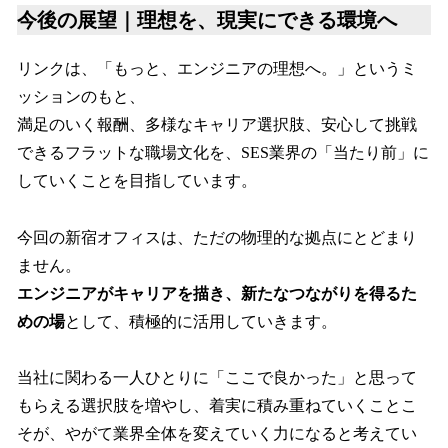
今後の展望｜理想を、現実にできる環境へ
リンクは、「もっと、エンジニアの理想へ。」というミ
ッションのもと、
満足のいく報酬、多様なキャリア選択肢、安心して挑戦
できるフラットな職場文化を、SES業界の「当たり前」に
していくことを目指しています。
今回の新宿オフィスは、ただの物理的な拠点にとどまり
ません。
エンジニアがキャリアを描き、新たなつながりを得るた
めの場
として、積極的に活用していきます。
当社に関わる一人ひとりに「ここで良かった」と思って
もらえる選択肢を増やし、着実に積み重ねていくことこ
そが、やがて業界全体を変えていく力になると考えてい