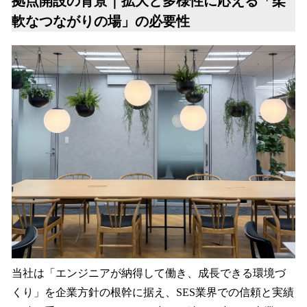
拠点開設の背景｜拡大と多様性に応える「柔
軟なつながりの場」の必要性
当社は「エンジニアが納得して働き、成長できる環境づ
くり」を企業方針の根幹に据え、SES業界での信頼と実績