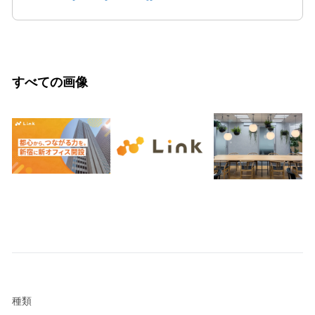
すべての画像
種類