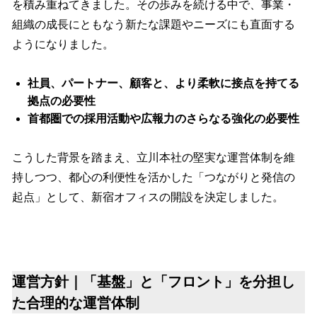
を積み重ねてきました。その歩みを続ける中で、事業・
組織の成長にともなう新たな課題やニーズにも直面する
ようになりました。
社員、パートナー、顧客と、より柔軟に接点を持てる
拠点の必要性
首都圏での採用活動や広報力のさらなる強化の必要性
こうした背景を踏まえ、立川本社の堅実な運営体制を維
持しつつ、都心の利便性を活かした「つながりと発信の
起点」として、新宿オフィスの開設を決定しました。
運営方針｜「基盤」と「フロント」を分担し
た合理的な運営体制