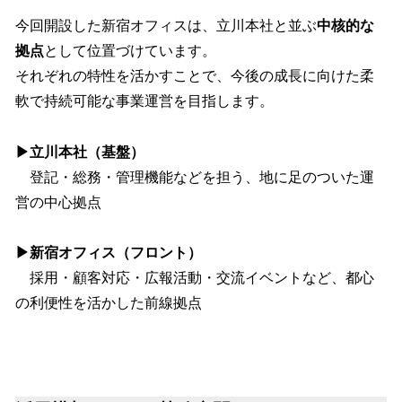
今回開設した新宿オフィスは、立川本社と並ぶ
中核的な
拠点
として位置づけています。
それぞれの特性を活かすことで、今後の成長に向けた柔
軟で持続可能な事業運営を目指します。
▶立川本社（基盤）
登記・総務・管理機能などを担う、地に足のついた運
営の中心拠点
▶新宿オフィス（フロント）
採用・顧客対応・広報活動・交流イベントなど、都心
の利便性を活かした前線拠点