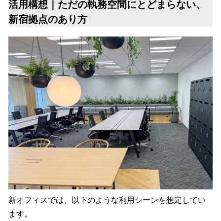
活用構想｜ただの執務空間にとどまらない、
新宿拠点のあり方
新オフィスでは、以下のような利用シーンを想定してい
ます。