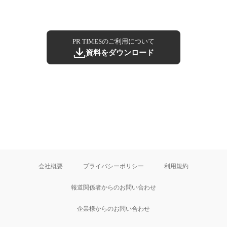
PR TIMESのご利用について
資料をダウンロード
会社概要
プライバシーポリシー
利用規約
報道関係者からのお問い合わせ
企業様からのお問い合わせ