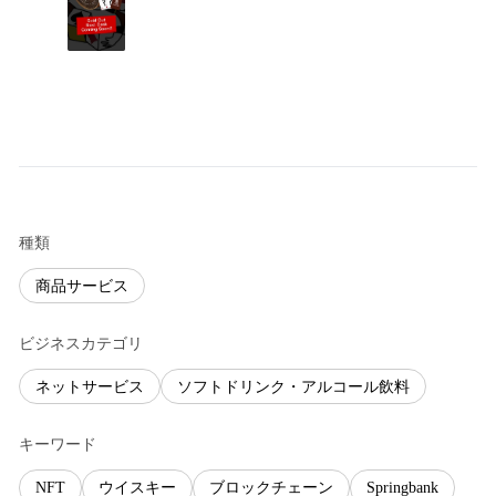
種類
商品サービス
ビジネスカテゴリ
ネットサービス
ソフトドリンク・アルコール飲料
キーワード
NFT
ウイスキー
ブロックチェーン
Springbank