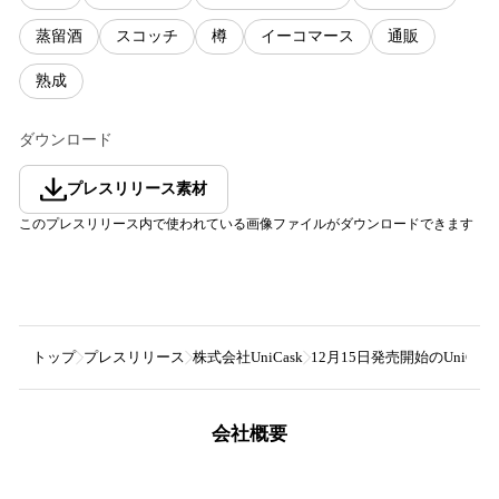
蒸留酒
スコッチ
樽
イーコマース
通販
熟成
ダウンロード
プレスリリース素材
このプレスリリース内で使われている画像ファイルがダウンロードできます
トップ
プレスリリース
株式会社UniCask
12月15日発売開始のUniCa
会社概要