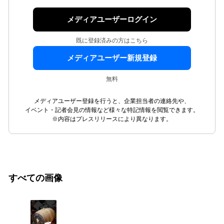
メディアユーザーログイン
既に登録済みの方はこちら
メディアユーザー新規登録
無料
メディアユーザー登録を行うと、企業担当者の連絡先や、
イベント・記者会見の情報など様々な特記情報を閲覧できます。
※内容はプレスリリースにより異なります。
すべての画像