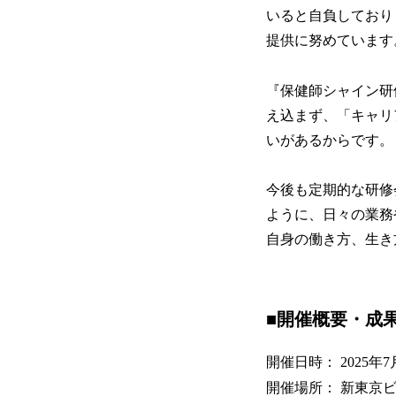
いると自負しており
提供に努めています
『保健師シャイン研
え込まず、「キャリ
いがあるからです。
今後も定期的な研修
ように、日々の業務
自身の働き方、生き
■開催概要・成
開催日時： 2025年7月
開催場所： 新東京ビル4