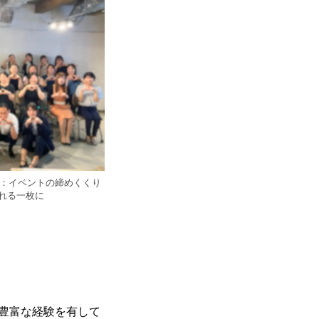
子：イベントの締めくくり
れる一枚に
豊富な経験を有して