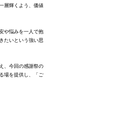
一層輝くよう、価値
安や悩みを一人で抱
きたいという強い思
え、今回の感謝祭の
る場を提供し、「ご