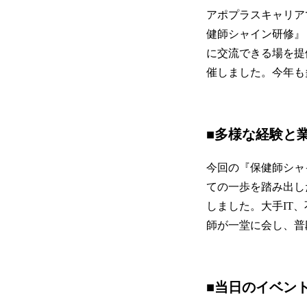
アポプラスキャリア
健師シャイン研修』
に交流できる場を提
催しました。今年も
■
多様な経験と業
今回の『保健師シャ
ての一歩を踏み出し
しました。大手IT
師が一堂に会し、普
■当日のイベン