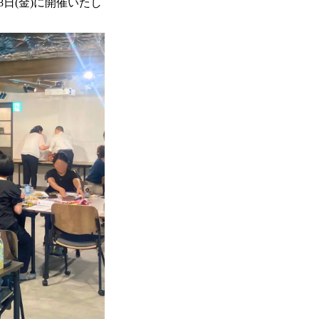
8日(金)に開催いたし