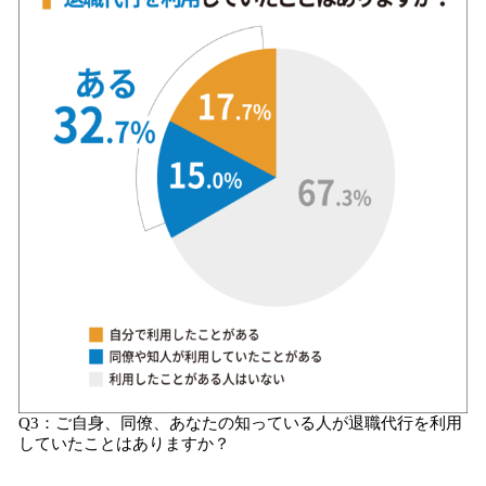
Q3：ご自身、同僚、あなたの知っている人が退職代行を利用
していたことはありますか？