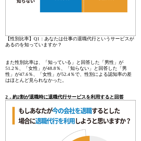
【性別比率】Q1：あなたは仕事の退職代行というサービスが
あるのを知っていますか？
また性別比率は、「知っている」と回答した「男性」が
51.2％、「女性」が48.8％、「知らない」と回答した「男
性」が47.6％、「女性」が52.4％で、性別による認知率の差
はほとんど見られなかった。
2
．
約
2割が退職時に退職代行サービスを利用すると回答