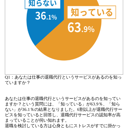
Q1：あなたは仕事の退職代行というサービスがあるのを知っ
ていますか？
あなたは仕事の退職代行というサービスがあるのを知ってい
ますか？という質問には、「知っている」が63.9％、「知ら
ない」が36.1％の結果となりました。6割以上が退職代行サー
ビスを知っていると回答し、退職代行サービスの認知率が高
まっていることが伺い知れます。
退職を検討している方は心身ともにストレスがすでに掛かっ