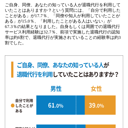
ご自身、同僚、あなたの知っている人が退職代行を利用して
いたことはありますか？という質問には、「自分で利用した
ことがある」が17.7％、「同僚や知人が利用していたことが
ある」が15.0％、「利用したことがある人はいない」が
67.3％の結果となりました。自身もしくは周囲での退職代行
サービス利用経験は32.7％、前項で実施した退職代行の認知
率は約6割で、退職代行が実施されていることの経験率は約3
割でした。