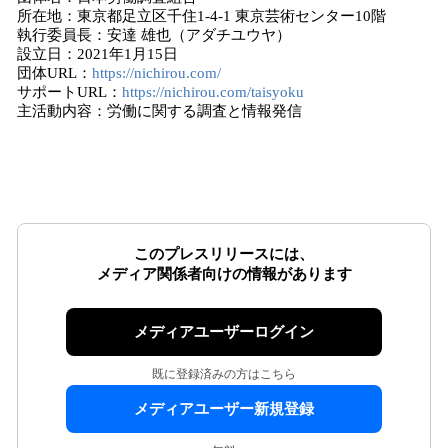
所在地：東京都足立区千住1-4-1 東京芸術センター10階
執行委員長：安達 雄也（アダチユウヤ）
設立日：2021年1月15日
団体URL：
https://nichirou.com/
サポートURL：
https://nichirou.com/taisyoku
主活動内容：労働に関する調査と情報発信
このプレスリリースには、
メディア関係者向けの情報があります
メディアユーザーログイン
既に登録済みの方はこちら
メディアユーザー新規登録