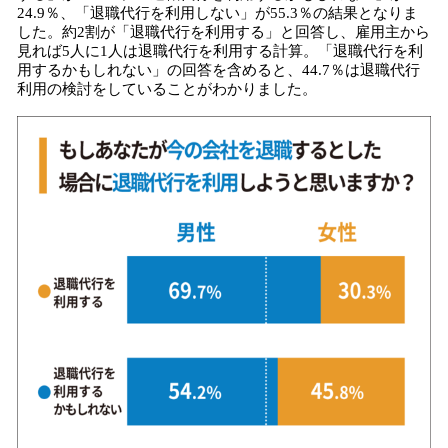
24.9％、「退職代行を利用しない」が55.3％の結果となりま
した。約2割が「退職代行を利用する」と回答し、雇用主から
見れば5人に1人は退職代行を利用する計算。「退職代行を利
用するかもしれない」の回答を含めると、44.7％は退職代行
利用の検討をしていることがわかりました。