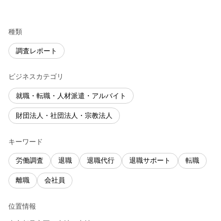
種類
調査レポート
ビジネスカテゴリ
就職・転職・人材派遣・アルバイト
財団法人・社団法人・宗教法人
キーワード
労働調査
退職
退職代行
退職サポート
転職
離職
会社員
位置情報