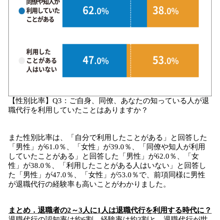
【性別比率】Q3：ご自身、同僚、あなたの知っている人が退
職代行を利用していたことはありますか？
また性別比率は、「自分で利用したことがある」と回答した
「男性」が61.0％、「女性」が39.0％、「同僚や知人が利用
していたことがある」と回答した「男性」が62.0％、「女
性」が38.0％、「利用したことがある人はいない」と回答し
た「男性」が47.0％、「女性」が53.0％で、前項同様に男性
が退職代行の経験率も高いことがわかりました。
まとめ
．
退職者の
2～3人に1人は退職代行を利用する
時代に？
退職代行の認知率は約6割、経験率は約3割と、退職代行が世