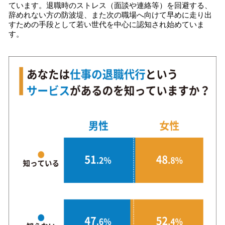
ています。退職時のストレス（面談や連絡等）を回避する、
辞めれない方の防波堤、また次の職場へ向けて早めに走り出
すための手段として若い世代を中心に認知され始めていま
す。