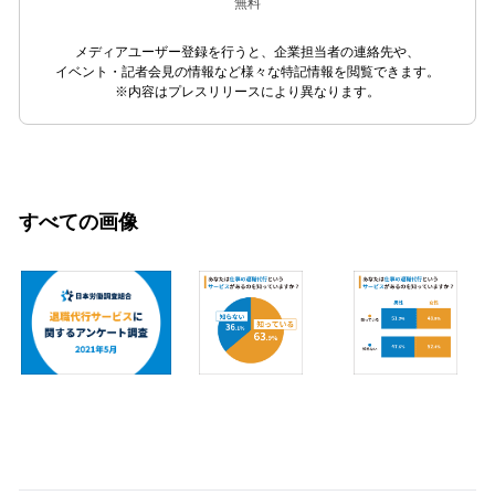
無料
メディアユーザー登録を行うと、企業担当者の連絡先や、
イベント・記者会見の情報など様々な特記情報を閲覧できます。
※内容はプレスリリースにより異なります。
すべての画像