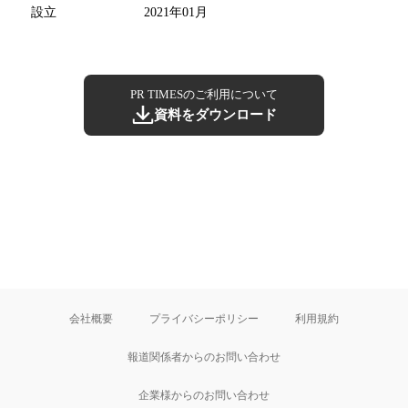
設立
2021年01月
PR TIMESのご利用について
資料をダウンロード
会社概要
プライバシーポリシー
利用規約
報道関係者からのお問い合わせ
企業様からのお問い合わせ