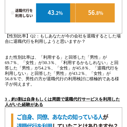
【性別比率】Q2：もしあなたが今の会社を退職するとした場
合に退職代行を利用しようと思いますか？
また性別比率は、「利用する」と回答した「男性」が
69.7％、「女性」が30.3％、「利用するかもしれない」と回
答した「男性」が54.2％、「女性」が45.8％、「退職代行を
利用しない」と回答した「男性」が43.2％、「女性」が
56.8％で、男性の方が退職代行の利用検討に積極的である様
子が伺えます。
3
．
約
3割は自身もしくは周囲で退職代行サービスを利用した
人がいた経験がある