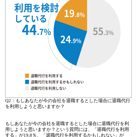
Q2：もしあなたが今の会社を退職するとした場合に退職代行
を利用しようと思いますか？
もしあなたが今の会社を退職するとした場合に退職代行を利
用しようと思いますか？という質問には、「退職代行を利用
する」が19.8％、「退職代行を利用するかもしれない」が