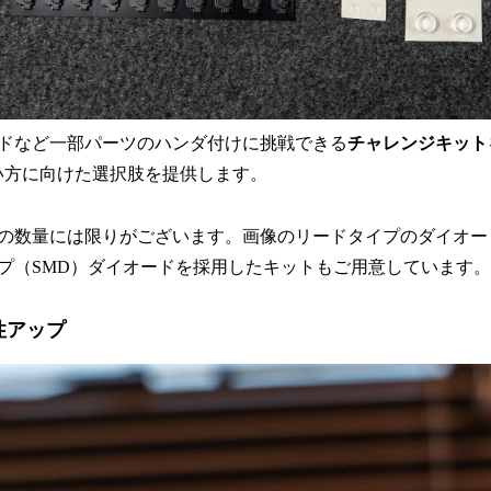
ドなど一部パーツのハンダ付けに挑戦できる
チャレンジキット
い方に向けた選択肢を提供します。
の数量には限りがございます。画像のリードタイプのダイオー
プ（SMD）ダイオードを採用したキットもご用意しています。
性アップ