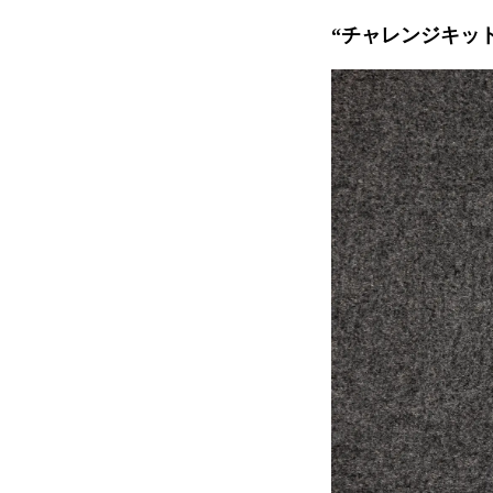
“チャレンジキッ