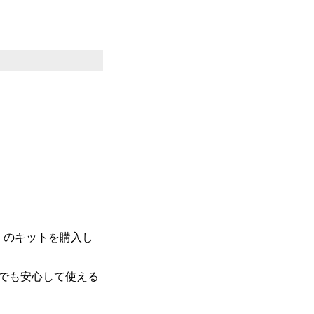
」のキットを購入し
でも安心して使える