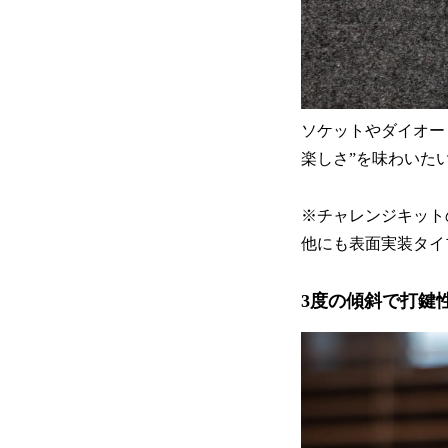
ソケットやダイオー
楽しさ”を味わいた
※チャレンジキット
他にも表面実装タイ
3度の傾斜で打鍵