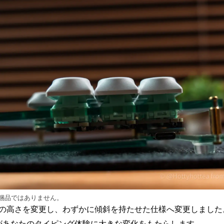
梱品ではありません。
の高さを変更し、わずかに傾斜を持たせた仕様へ変更しました
があなたのタイピング体験に大きな変化をもたらします。