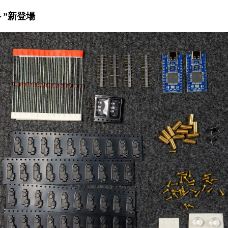
ト”新登場