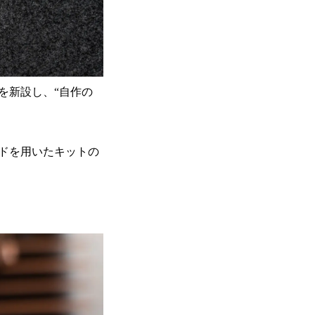
を新設し、“自作の
ドを用いたキットの