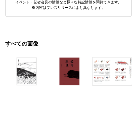
イベント・記者会見の情報など様々な特記情報を閲覧できます。
※内容はプレスリリースにより異なります。
すべての画像