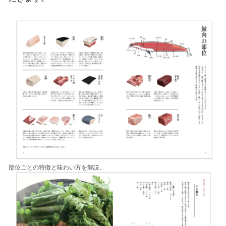
部位ごとの特徴と味わい方を解説。