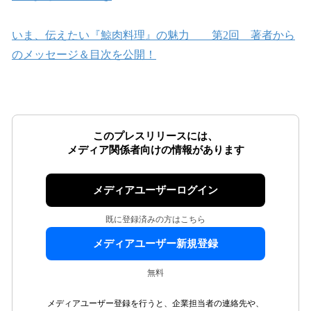
いま、伝えたい『鯨肉料理』の魅力 第2回 著者から
のメッセージ＆目次を公開！
このプレスリリースには、
メディア関係者向けの情報があります
メディアユーザーログイン
既に登録済みの方はこちら
メディアユーザー新規登録
無料
メディアユーザー登録を行うと、企業担当者の連絡先や、