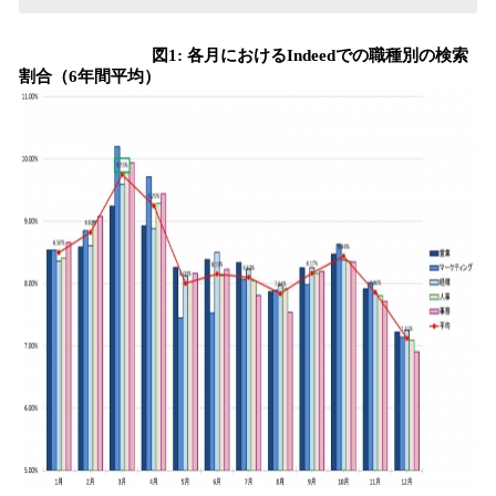
図1: 各月におけるIndeedでの職種別の検索
割合（6年間平均）