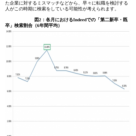
た企業に対するミスマッチなどから、早々に転職を検討する
人がこの時期に検索をしている可能性が考えられます。
図2：各月におけるIndeedでの「第二新卒・既
卒」検索割合（6年間平均）