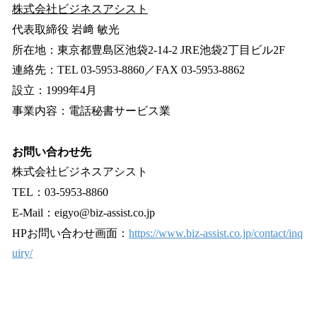
株式会社ビジネスアシスト
代表取締役 岩﨑 敏光
所在地：東京都豊島区池袋2-14-2 JRE池袋2丁目ビル2F
連絡先：TEL 03-5953-8860／FAX 03-5953-8862
設立：1999年4月
事業内容：電話秘書サービス業
お問い合わせ先
株式会社ビジネスアシスト
TEL：03-5953-8860
E-Mail：eigyo@biz-assist.co.jp
HPお問い合わせ画面：
https://www.biz-assist.co.jp/contact/inq
uiry/