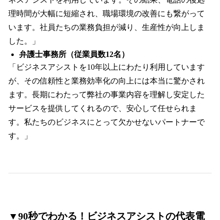
理時間が大幅に短縮され、職場環境の改善にも繋がって
います。社員たちの業務負担が減り、生産性が向上しま
した。」
弁護士事務所（従業員数12名）
「ビジネスアシストを10年以上にわたり利用しています
が、その信頼性と業務効率化の向上には本当に驚かされ
ます。長期にわたって弊社の事業内容を理解し安定した
サービスを提供してくれるので、安心して任せられま
す。私たちのビジネスにとって欠かせないパートナーで
す。」
▼90秒でわかる！ビジネスアシストの代表電