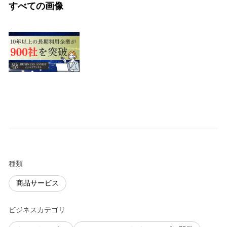
すべての画像
種類
商品サービス
ビジネスカテゴリ