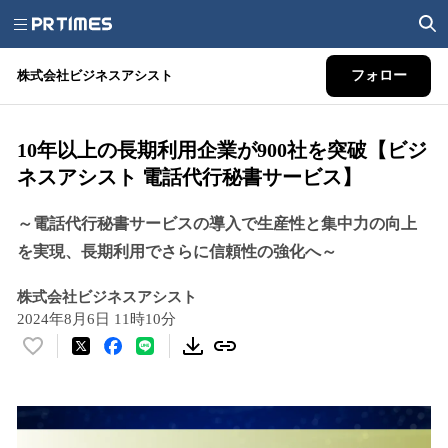
株式会社ビジネスアシスト
フォロー
10年以上の長期利用企業が900社を突破【ビジ
ネスアシスト 電話代行秘書サービス】
～電話代行秘書サービスの導入で生産性と集中力の向上
を実現、長期利用でさらに信頼性の強化へ～
株式会社ビジネスアシスト
2024年8月6日 11時10分
い
い
ね
！
数