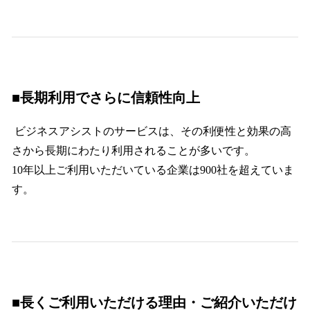
■長期利用でさらに信頼性向上
ビジネスアシストのサービスは、その利便性と効果の高
さから長期にわたり利用されることが多いです。
10年以上ご利用いただいている企業は900社を超えていま
す。
■長くご利用いただける理由・ご紹介いただけ