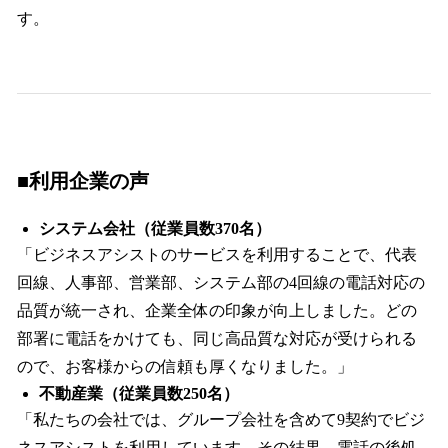
す。
■利用企業の声
システム会社（従業員数370名）
「ビジネスアシストのサービスを利用することで、代表
回線、人事部、営業部、システム部の4回線の電話対応の
品質が統一され、企業全体の印象が向上しました。どの
部署に電話をかけても、同じ高品質な対応が受けられる
ので、お客様からの信頼も厚くなりました。」
不動産業（従業員数250名）
「私たちの会社では、グループ会社を含めて9契約でビジ
ネスアシストを利用しています。その結果、電話の後処