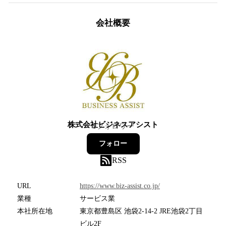
会社概要
株式会社ビジネスアシスト
1
フォロワー
フォロー
RSS
URL
https://www.biz-assist.co.jp/
業種
サービス業
本社所在地
東京都豊島区 池袋2-14-2 JRE池袋2丁目
ビル2F