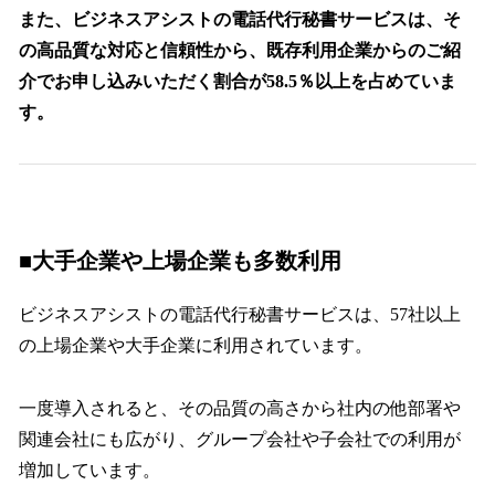
また、ビジネスアシストの電話代行秘書サービスは、そ
の高品質な対応と信頼性から、既存利用企業からのご紹
介でお申し込みいただく割合が58.5％以上を占めていま
す。
■大手企業や上場企業も多数利用
ビジネスアシストの電話代行秘書サービスは、57社以上
の上場企業や大手企業に利用されています。
一度導入されると、その品質の高さから社内の他部署や
関連会社にも広がり、グループ会社や子会社での利用が
増加しています。