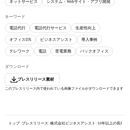
ネットサービス
システム・Webサイト・アプリ開発
キーワード
電話代行
電話代行サービス
生産性向上
オフィスDX
ビジネスアシスト
導入事例
テレワーク
電話
受電業務
バックオフィス
ダウンロード
プレスリリース素材
このプレスリリース内で使われている画像ファイルがダウンロードできます
トップ
プレスリリース
株式会社ビジネスアシスト
10年以上の長期利