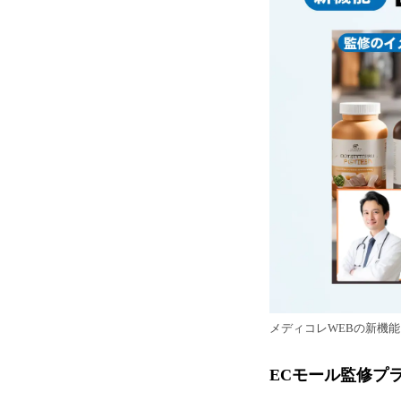
メディコレWEBの新機能
ECモール監修プ