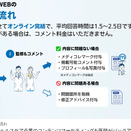
の流れ
、ヘルスケア企業のコンテンツマーケティングを医師がバック