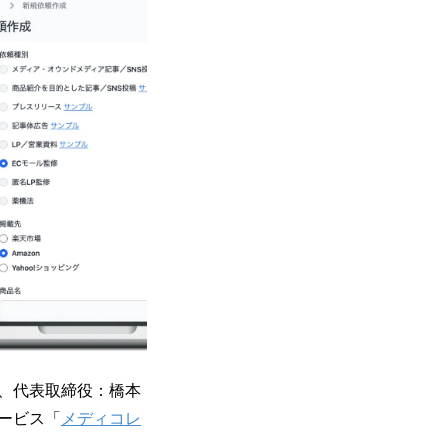
、代表取締役：橋本
ービス「
メディコレ