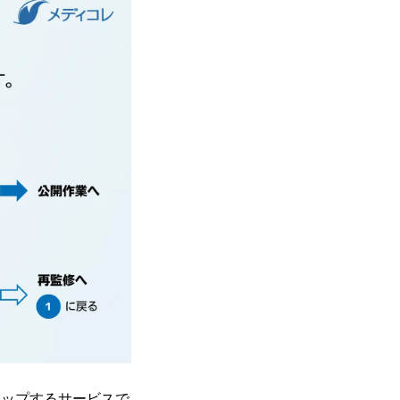
アップするサービスで