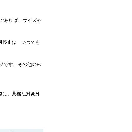
品であれば、サイズや
用停止は、いつでも
ージです。その他のEC
際に、薬機法対象外