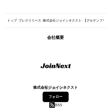
トップ
プレスリリース
株式会社ジョインネクスト
【グルテンフリーで
会社概要
株式会社ジョインネクスト
3
フォロワー
フォロー
RSS