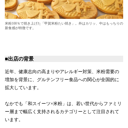
米粉100％で焼き上げた「甲賀米粉たい焼き」。外はカリッ、中はもっちりの
新食感が特徴です。
■出店の背景
近年、健康志向の高まりやアレルギー対策、米粉需要の
増加を背景に、グルテンフリー食品への関心が全国的に
拡大しています。
なかでも「和スイーツ×米粉」は、若い世代からファミリ
ー層まで幅広く支持されるカテゴリーとして注目されて
います。