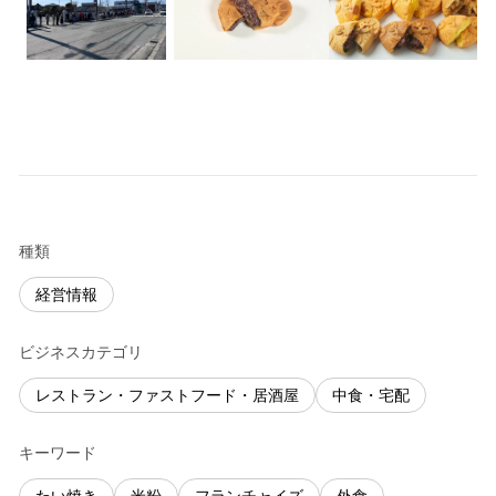
種類
経営情報
ビジネスカテゴリ
レストラン・ファストフード・居酒屋
中食・宅配
キーワード