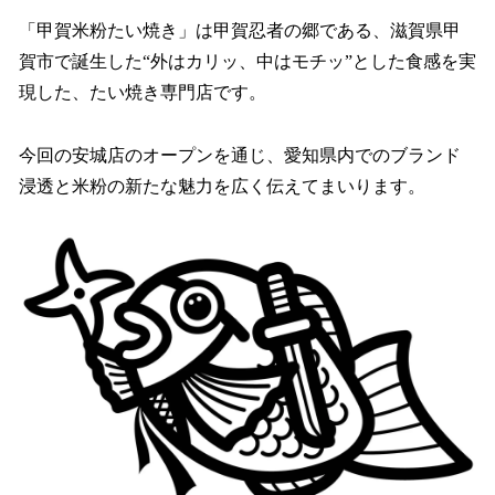
「甲賀米粉たい焼き」は甲賀忍者の郷である、滋賀県甲
賀市で誕生した“外はカリッ、中はモチッ”とした食感を実
現した、たい焼き専門店です。
今回の安城店のオープンを通じ、愛知県内でのブランド
浸透と米粉の新たな魅力を広く伝えてまいります。