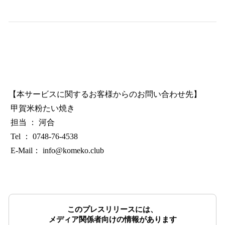
【本サービスに関するお客様からのお問い合わせ先】
甲賀米粉たい焼き
担当 ： 河合
Tel ： 0748-76-4538
E-Mail： info@komeko.club
このプレスリリースには、
メディア関係者向けの情報があります