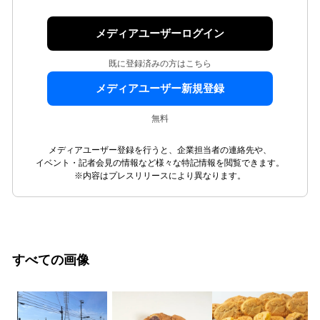
メディアユーザーログイン
既に登録済みの方はこちら
メディアユーザー新規登録
無料
メディアユーザー登録を行うと、企業担当者の連絡先や、
イベント・記者会見の情報など様々な特記情報を閲覧できます。
※内容はプレスリリースにより異なります。
すべての画像