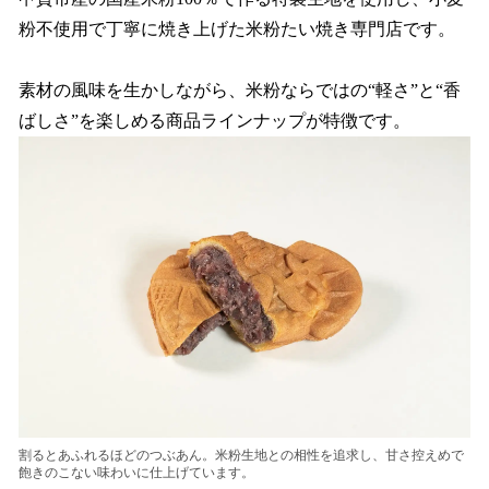
粉不使用で丁寧に焼き上げた米粉たい焼き専門店です。
素材の風味を生かしながら、米粉ならではの“軽さ”と“香
ばしさ”を楽しめる商品ラインナップが特徴です。
割るとあふれるほどのつぶあん。米粉生地との相性を追求し、甘さ控えめで
飽きのこない味わいに仕上げています。