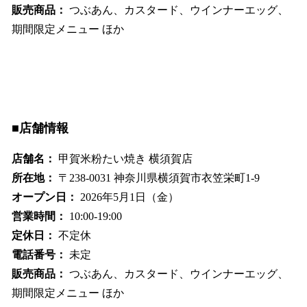
販売商品：
つぶあん、カスタード、ウインナーエッグ、
期間限定メニュー ほか
■店舗情報
店舗名：
甲賀米粉たい焼き 横須賀店
所在地：
〒238-0031 神奈川県横須賀市衣笠栄町1-9
オープン日：
2026年5月1日（金）
営業時間：
10:00-19:00
定休日：
不定休
電話番号：
未定
販売商品：
つぶあん、カスタード、ウインナーエッグ、
期間限定メニュー ほか