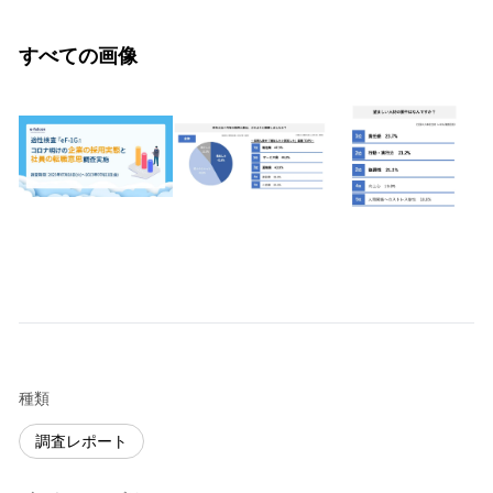
すべての画像
種類
調査レポート