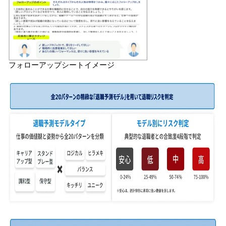
フォローアップシートイメージ