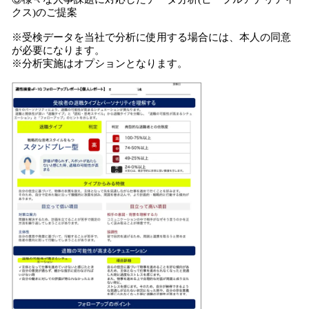
クス)のご提案
※受検データを当社で分析に使用する場合には、本人の同意
が必要になります。
※分析実施はオプションとなります。