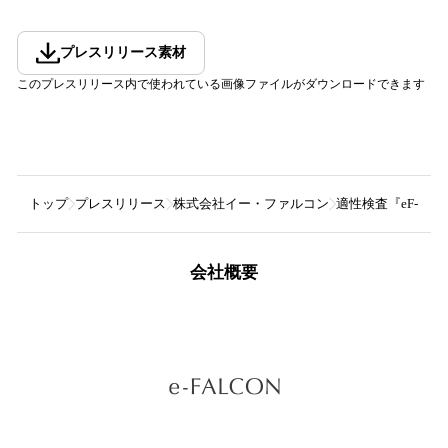
プレスリリース素材
このプレスリリース内で使われている画像ファイルがダウンロードできます
トップ
プレスリリース
株式会社イー・ファルコン
適性検査『eF-
会社概要