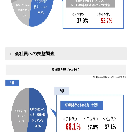
会社員への実態調査