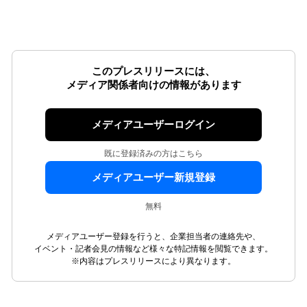
このプレスリリースには、
メディア関係者向けの情報があります
メディアユーザーログイン
既に登録済みの方はこちら
メディアユーザー新規登録
無料
メディアユーザー登録を行うと、企業担当者の連絡先や、
イベント・記者会見の情報など様々な特記情報を閲覧できます。
※内容はプレスリリースにより異なります。