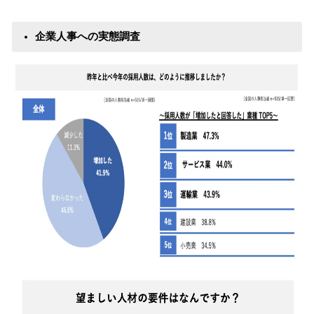
企業人事への実態調査