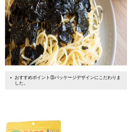
おすすめポイント③パッケージデザインにこだわりま
した。