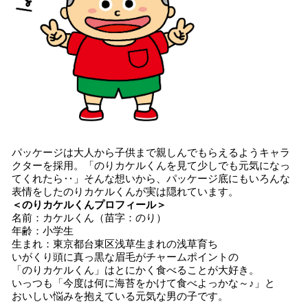
パッケージは大人から子供まで親しんでもらえるようキャラ
クターを採用。「のりカケルくんを見て少しでも元気になっ
てくれたら‥」そんな想いから、パッケージ底にもいろんな
表情をしたのりカケルくんが実は隠れています。
＜のりカケルくんプロフィール＞
名前：カケルくん（苗字：のり）
年齢：小学生
生まれ：東京都台東区浅草生まれの浅草育ち
いがくり頭に真っ黒な眉毛がチャームポイントの
「のりカケルくん」はとにかく食べることが大好き。
いっつも「今度は何に海苔をかけて食べよっかな～♪」と
おいしい悩みを抱えている元気な男の子です。