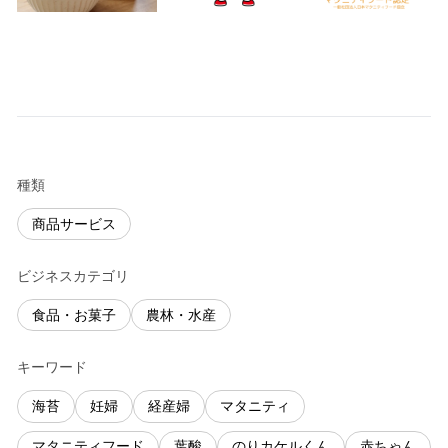
種類
商品サービス
ビジネスカテゴリ
食品・お菓子
農林・水産
キーワード
海苔
妊婦
経産婦
マタニティ
マタニティフード
葉酸
のりカケルくん
赤ちゃん