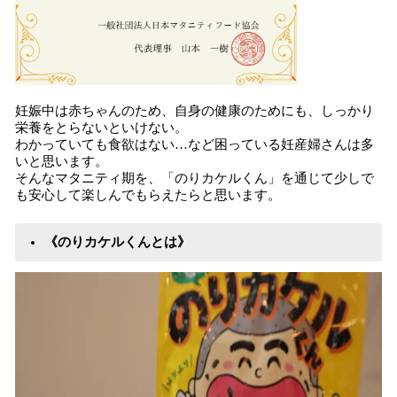
妊娠中は赤ちゃんのため、自身の健康のためにも、しっかり
栄養をとらないといけない。
わかっていても食欲はない…など困っている妊産婦さんは多
いと思います。
そんなマタニティ期を、「のりカケルくん」を通じて少しで
も安心して楽しんでもらえたらと思います。
《のりカケルくんとは》