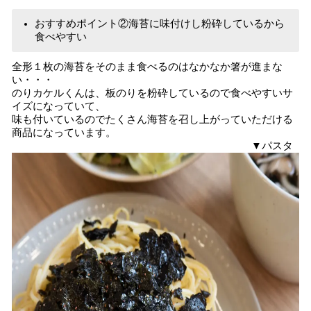
おすすめポイント②海苔に味付けし粉砕しているから
食べやすい
全形１枚の海苔をそのまま食べるのはなかなか箸が進まな
い・・・
のりカケルくんは、板のりを粉砕しているので食べやすいサ
イズになっていて、
味も付いているのでたくさん海苔を召し上がっていただける
商品になっています。
▼パスタ