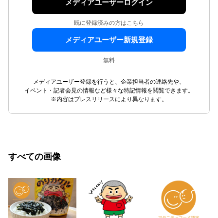
メディアユーザーログイン
既に登録済みの方はこちら
メディアユーザー新規登録
無料
メディアユーザー登録を行うと、企業担当者の連絡先や、
イベント・記者会見の情報など様々な特記情報を閲覧できます。
※内容はプレスリリースにより異なります。
すべての画像