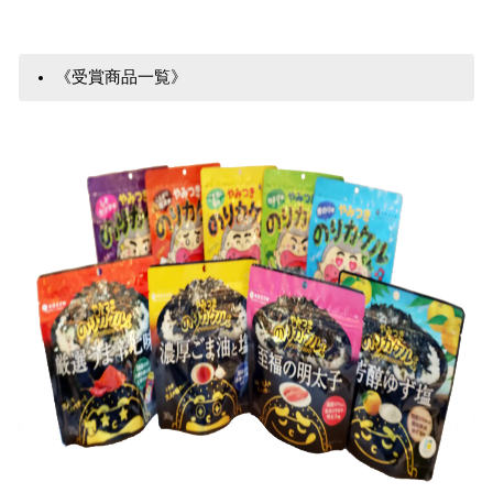
《受賞商品一覧》