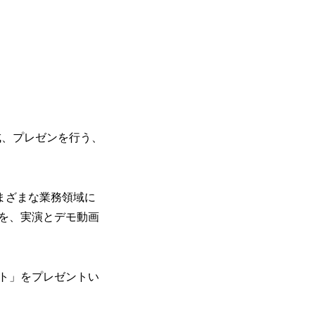
成、プレゼンを行う、
まざまな業務領域に
を、実演とデモ動画
ト」をプレゼントい