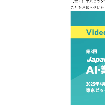
（金）に東京ビッグサ
ことをお知らせいた