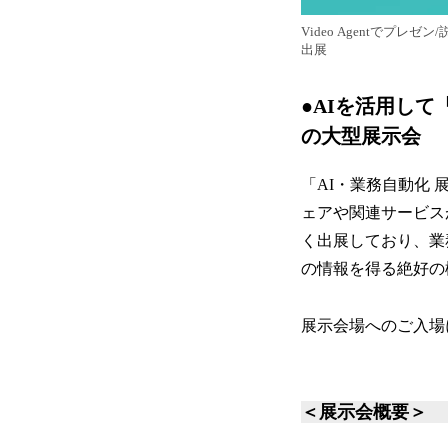
Video Agentでプレゼ
出展
●AIを活用し
の大型展示会
「AI・業務自動化
ェアや関連サービス
く出展しており、業
の情報を得る絶好の
展示会場へのご入場
＜展示会概要＞