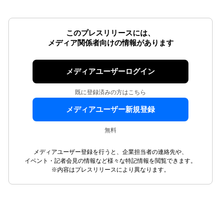
このプレスリリースには、
メディア関係者向けの情報があります
メディアユーザーログイン
既に登録済みの方はこちら
メディアユーザー新規登録
無料
メディアユーザー登録を行うと、企業担当者の連絡先や、
イベント・記者会見の情報など様々な特記情報を閲覧できます。
※内容はプレスリリースにより異なります。