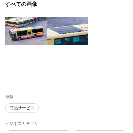
すべての画像
種類
商品サービス
ビジネスカテゴリ