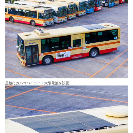
屋根にカルコパイライト太陽電池を設置