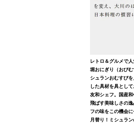
レトロ＆グルメで人
堀おにぎり（おびむ
シュランおむすびを
した具材を具として
友和シェフ。国産和
飛ばす美味しさの逸
フの味をこの機会に
月替り！ミシュラン