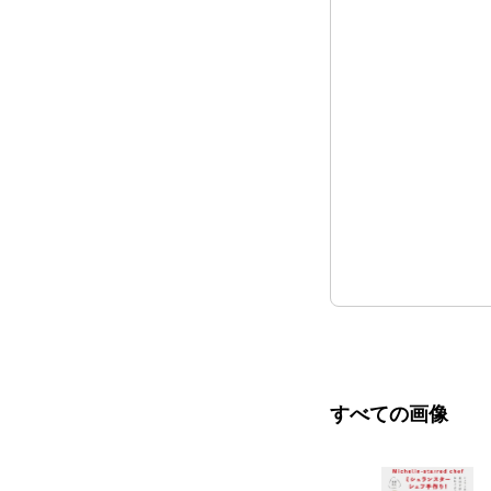
すべての画像