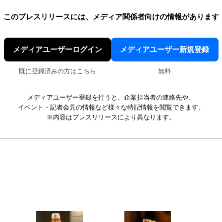
このプレスリリースには、
メディア関係者向けの情報があります
メディアユーザーログイン
メディアユーザー新規登録
既に登録済みの方はこちら
無料
メディアユーザー登録を行うと、企業担当者の連絡先や、
イベント・記者会見の情報など様々な特記情報を閲覧できます。
※内容はプレスリリースにより異なります。