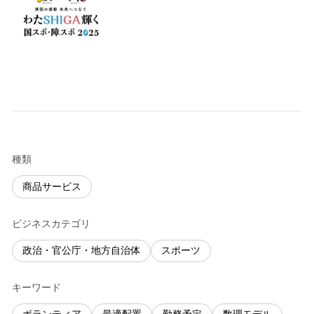
種類
商品サービス
ビジネスカテゴリ
政治・官公庁・地方自治体
スポーツ
キーワード