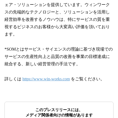
ェア・ソリューションを提供しています。ウィンワーク
スの先端的なテクノロジーと、ソリューションを活用し
経営効率を改善するノウハウは、特にサービスの質を重
視するビジネスのお客様から大変高い評価を頂いており
ます。
*SOMとはサービス・サイエンスの理論に基づき現場での
サービスの生産性向上と品質の改善を事業の目標達成に
統合する、新しい経営管理の手法です。
詳しくは
https://www.win-works.com
をご覧ください。
このプレスリリースには、
メディア関係者向けの情報があります