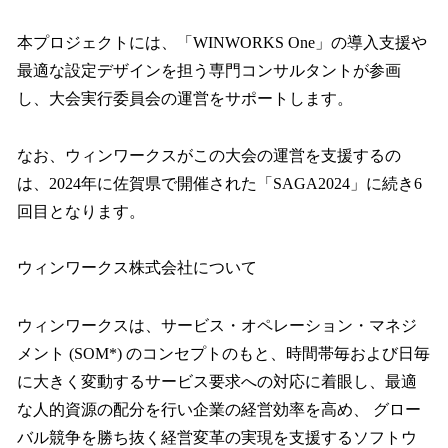
本プロジェクトには、「WINWORKS One」の導入支援や
最適な設定デザインを担う専門コンサルタントが参画
し、大会実行委員会の運営をサポートします。
なお、ウィンワークスがこの大会の運営を支援するの
は、2024年に佐賀県で開催された「SAGA2024」に続き6
回目となります。
ウィンワークス株式会社について
ウィンワークスは、サービス・オペレーション・マネジ
メント (SOM*) のコンセプトのもと、時間帯毎および日毎
に大きく変動するサービス要求への対応に着眼し、最適
な人的資源の配分を行い企業の経営効率を高め、 グロー
バル競争を勝ち抜く経営変革の実現を支援するソフトウ