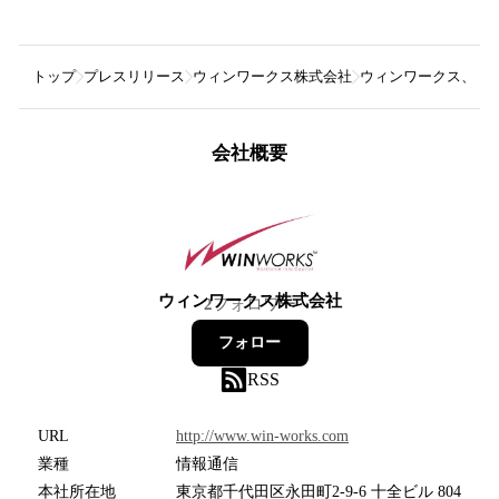
トップ
プレスリリース
ウィンワークス株式会社
ウィンワークス、テク
会社概要
ウィンワークス株式会社
2
フォロワー
フォロー
RSS
URL
http://www.win-works.com
業種
情報通信
本社所在地
東京都千代田区永田町2-9-6 十全ビル 804