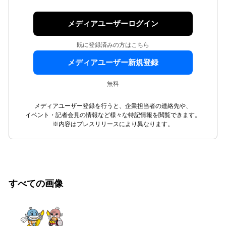
メディアユーザーログイン
既に登録済みの方はこちら
メディアユーザー新規登録
無料
メディアユーザー登録を行うと、企業担当者の連絡先や、
イベント・記者会見の情報など様々な特記情報を閲覧できます。
※内容はプレスリリースにより異なります。
すべての画像