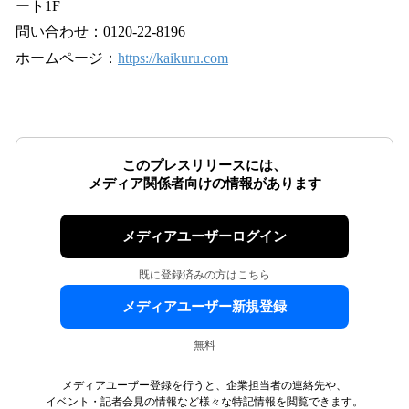
ート1F
問い合わせ：0120-22-8196
ホームページ：
https://kaikuru.com
このプレスリリースには、
メディア関係者向けの情報があります
メディアユーザーログイン
既に登録済みの方はこちら
メディアユーザー新規登録
無料
メディアユーザー登録を行うと、企業担当者の連絡先や、
イベント・記者会見の情報など様々な特記情報を閲覧できます。