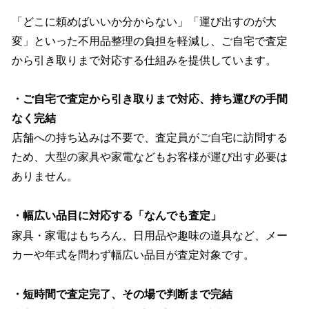
「どこに頼めばいいか分からない」「運び出すのが大
変」といった不用品整理の負担を軽減し、ご自宅で査定
から引き取りまで対応する仕組みを提供しています。
・ご自宅で査定から引き取りまで対応、持ち運びの手間
なく完結
店舗への持ち込みは不要で、査定員がご自宅に訪問する
ため、大型の家具や家電などもお客様が運び出す必要は
ありません。
・幅広い品目に対応する「なんでも査定」
家具・家電はもちろん、日用品や趣味の道具など、メー
カーや年式を問わず幅広い品目が査定対象です。
・短時間で査定完了、その場で判断まで完結