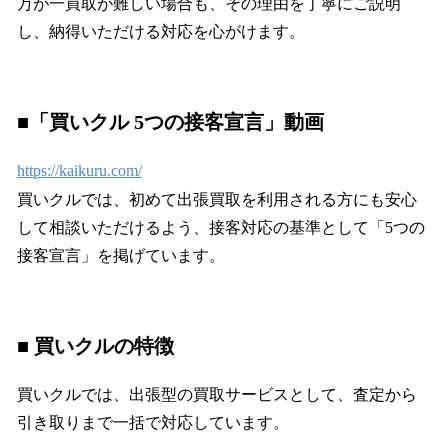
万が一買取が難しい場合も、その理由を丁寧にご説明
し、納得いただける対応を心がけます。
■「買いクル 5つの接客宣言」動画
https://kaikuru.com/
買いクルでは、初めて出張買取を利用される方にも安心
して相談いただけるよう、接客対応の基準として「5つの
接客宣言」を掲げています。
■ 買いクルの特徴
買いクルでは、出張型の買取サービスとして、査定から
引き取りまで一括で対応しています。