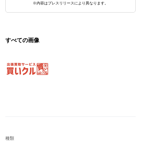
※内容はプレスリリースにより異なります。
すべての画像
種類