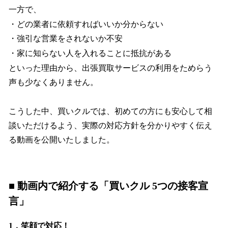
一方で、
・どの業者に依頼すればいいか分からない
・強引な営業をされないか不安
・家に知らない人を入れることに抵抗がある
といった理由から、出張買取サービスの利用をためらう
声も少なくありません。
こうした中、買いクルでは、初めての方にも安心して相
談いただけるよう、実際の対応方針を分かりやすく伝え
る動画を公開いたしました。
■ 動画内で紹介する「買いクル 5つの接客宣
言」
1．笑顔で対応！