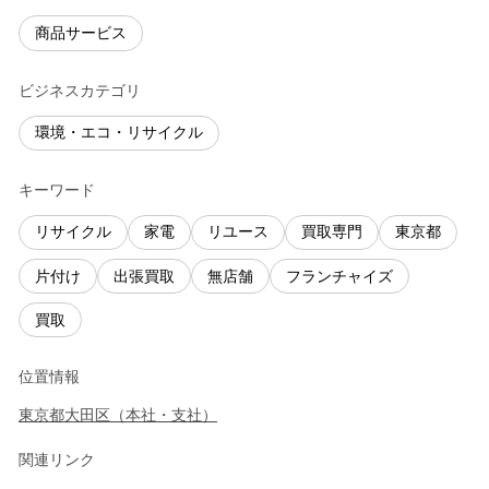
商品サービス
ビジネスカテゴリ
環境・エコ・リサイクル
キーワード
リサイクル
家電
リユース
買取専門
東京都
片付け
出張買取
無店舗
フランチャイズ
買取
位置情報
東京都
大田区
（
本社・支社
）
関連リンク