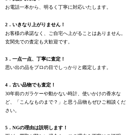
お電話一本から、明るく丁寧に対応いたします。
2．いきなり上がりません！
お客様の承諾なく、ご自宅へ上がることはありません。
玄関先での査定も大歓迎です。
3．一点一点、丁寧に査定！
思い出の品をプロの目でしっかりと鑑定します。
4．古い品物でも査定！
30年前のガラケーや動かない時計、使いかけの香水な
ど、「こんなものまで？」と思う品物もぜひご相談くだ
さい。
5．NGの理由は説明します！