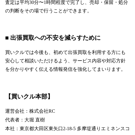
査定は平均30分〜1時間程度で完了し、売却・保留・処分
の判断をその場で行うことができます。
■ 出張買取への不安を減らすために
買いクルでは今後も、初めて出張買取を利用する方にも
安心して相談いただけるよう、サービス内容や対応方針
を分かりやすく伝える情報発信を強化してまいります。
【買いクル本部】
運営会社：株式会社RC
代表者：大堀 直樹
本社：東京都大田区東矢口2-18-5 多摩堤通りエミネンスコ