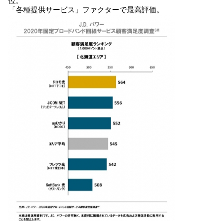
位。
「各種提供サービス」ファクターで最高評価。