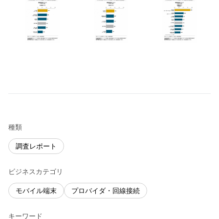
種類
調査レポート
ビジネスカテゴリ
モバイル端末
プロバイダ・回線接続
キーワード