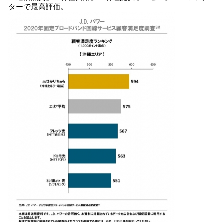
ターで最高評価。