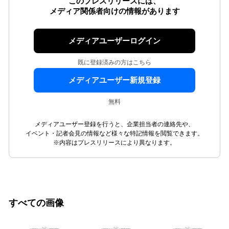
このプレスリリースには、
メディア関係者向けの情報があります
メディアユーザーログイン
既に登録済みの方はこちら
メディアユーザー新規登録
無料
メディアユーザー登録を行うと、企業担当者の連絡先や、
イベント・記者会見の情報など様々な特記情報を閲覧できます。
※内容はプレスリリースにより異なります。
すべての画像