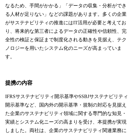
なるため、手間がかかる」「データの収集・分析ができ
る人材が足りない」などの課題があります。多くの企業
がサステナビリティの推進にはIT活用が必要と考えてお
り、将来的な第三者によるデータの正確性や信頼性、完
全性の検証と保証まで制度化される動きを見据え、テク
ノロジーを用いたシステム化のニーズが高まっていま
す。
提携の内容
IFRSサステナビリティ開示基準やSSBJサステナビリティ
開示基準など、国内外の開示基準・規制の対応を見据え
た企業のサステナビリティ領域に関する専門的な知見・
実績とシステム化ニーズの高まりを受け、本提携が実現
しました。両社は、企業のサステナビリティ関連業務に