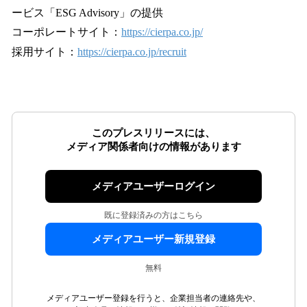
ービス「ESG Advisory」の提供
コーポレートサイト：
https://cierpa.co.jp/
採用サイト：
https://cierpa.co.jp/recruit
このプレスリリースには、
メディア関係者向けの情報があります
メディアユーザーログイン
既に登録済みの方はこちら
メディアユーザー新規登録
無料
メディアユーザー登録を行うと、企業担当者の連絡先や、