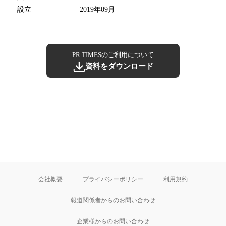
設立
2019年09月
PR TIMESのご利用について
資料をダウンロード
会社概要
プライバシーポリシー
利用規約
報道関係者からのお問い合わせ
企業様からのお問い合わせ