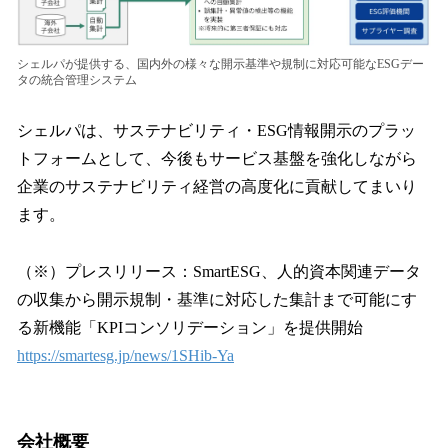
シェルパが提供する、国内外の様々な開示基準や規制に対応可能なESGデー
タの統合管理システム
シェルパは、サステナビリティ・ESG情報開示のプラッ
トフォームとして、今後もサービス基盤を強化しながら
企業のサステナビリティ経営の高度化に貢献してまいり
ます。
（※）プレスリリース：SmartESG、人的資本関連データ
の収集から開示規制・基準に対応した集計まで可能にす
る新機能「KPIコンソリデーション」を提供開始
https://smartesg.jp/news/1SHib-Ya
会社概要