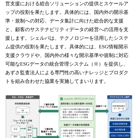
営支援における総合ソリューションの提供とスケールア
ップの役割を果たします。具体的には、国内外の開示基
準・規制への対応、データ集計に向けた総合的な支援
と、顧客のサステナビリティデータの経営への活用を支
援します。シェルパは、テクノロジーを活用したシステ
ム提供の役割を果たします。具体的には、ESG情報開示
支援クラウドや、国内外の様々な開示基準や規制に対応
可能なESGデータの統合管理システム（※）を提供し、
あずさ監査法人による専門性の高いナレッジとプロダク
トを組み合わせた協業を実施してまいります。