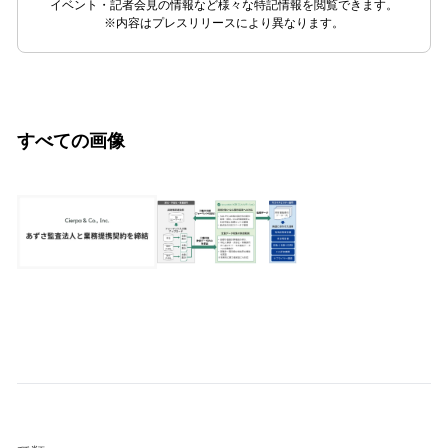
イベント・記者会見の情報など様々な特記情報を閲覧できます。
※内容はプレスリリースにより異なります。
すべての画像