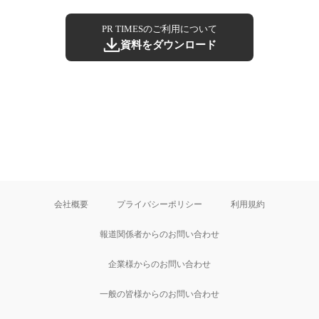
PR TIMESのご利用について
資料をダウンロード
会社概要
プライバシーポリシー
利用規約
報道関係者からのお問い合わせ
企業様からのお問い合わせ
一般の皆様からのお問い合わせ