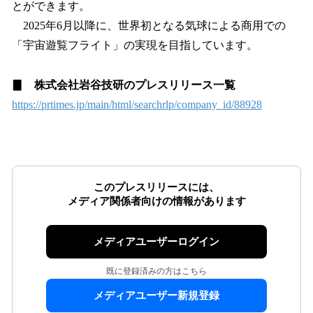
とができます。
2025年6月以降に、世界初となる気球による商用での
「宇宙遊覧フライト」の実現を目指しています。
▊ 株式会社岩⾕技研のプレスリリース⼀覧
https://prtimes.jp/main/html/searchrlp/company_id/88928
このプレスリリースには、
メディア関係者向けの情報があります
メディアユーザーログイン
既に登録済みの方はこちら
メディアユーザー新規登録