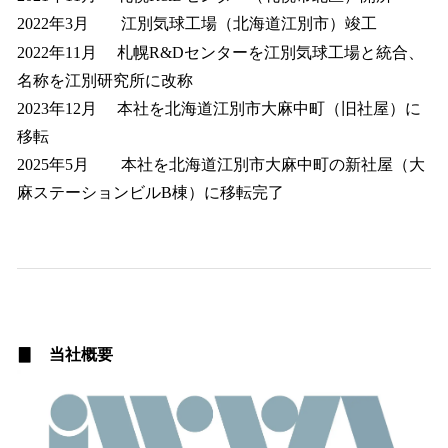
2022年3月 江別気球工場（北海道江別市）竣工
2022年11月 札幌R&Dセンターを江別気球工場と統合、
名称を江別研究所に改称
2023年12月 本社を北海道江別市大麻中町（旧社屋）に
移転
2025年5月 本社を北海道江別市大麻中町の新社屋（大
麻ステーションビルB棟）に移転完了
▊ 当社概要