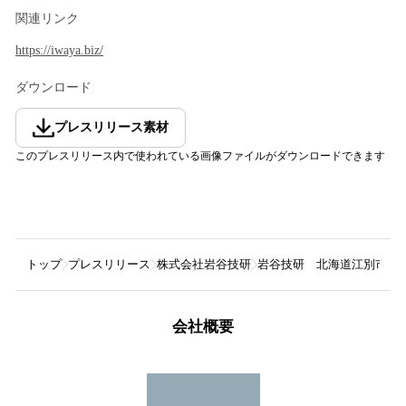
関連リンク
https://iwaya.biz/
ダウンロード
プレスリリース素材
このプレスリリース内で使われている画像ファイルがダウンロードできます
トップ
プレスリリース
株式会社岩谷技研
岩谷技研 北海道江別市の
会社概要