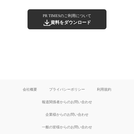
PR TIMESのご利用について
資料をダウンロード
会社概要
プライバシーポリシー
利用規約
報道関係者からのお問い合わせ
企業様からのお問い合わせ
一般の皆様からのお問い合わせ