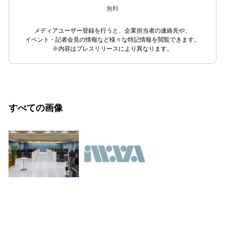
無料
メディアユーザー登録を行うと、企業担当者の連絡先や、
イベント・記者会見の情報など様々な特記情報を閲覧できます。
※内容はプレスリリースにより異なります。
すべての画像