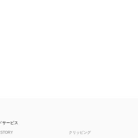
ドサービス
 STORY
クリッピング