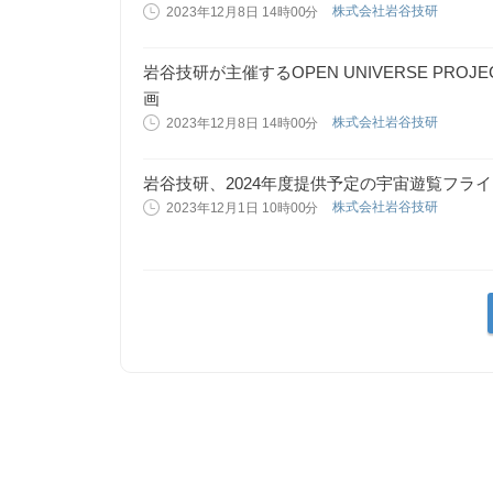
株式会社岩谷技研
2023年12月8日 14時00分
岩谷技研が主催するOPEN UNIVERSE PR
画
株式会社岩谷技研
2023年12月8日 14時00分
岩谷技研、2024年度提供予定の宇宙遊覧フラ
株式会社岩谷技研
2023年12月1日 10時00分