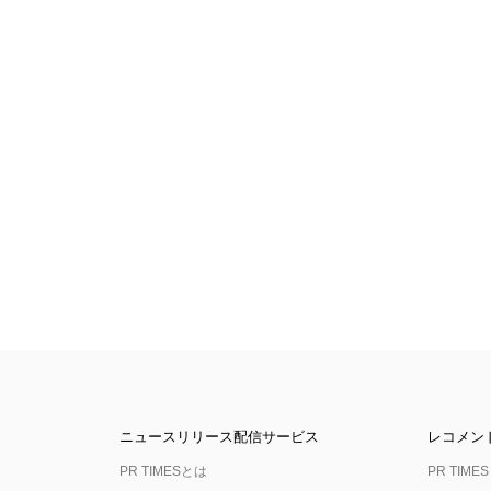
ニュースリリース配信サービス
レコメン
PR TIMESとは
PR TIMES