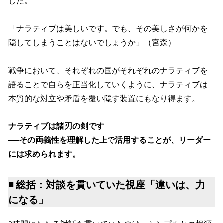
した。
「ナラティブは美しいです。でも、その美しさが何かを
隠してしまうことはないでしょうか」（宮森）
戦争において、それぞれの国がそれぞれのナラティブを
語ることで自らを正当化していくように、ナラティブは
本質的な対立や矛盾を覆い隠す装置にもなり得ます。
ナラティブは諸刃の剣です
──その両義性を理解した上で活用することが、リーダー
には求められます。
◾️ 総括：対談を貫いていた視座「違いは、力
になる」