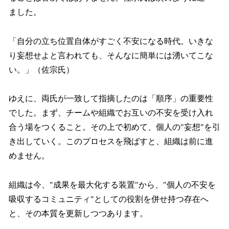
ました。
「自分の立ち位置自体がすごく不安になる時代。いきな
り妄想せよと言われても、そんなに簡単には湧いてこな
い。」（佐宗氏）
ゆえに、両氏が一致して指摘したのは「順序」の重要性
でした。まず、チームや組織でお互いの不安を受け入れ
合う場をつくること。その上で初めて、個人の"妄想"を引
き出していく。このプロセスを飛ばすと、組織は前に進
めません。
組織は今、"成果を最大化する装置"から、"個人の不安を
吸収するコミュニティ"としての役割を併せ持つ存在へ
と、その本質を更新しつつあります。