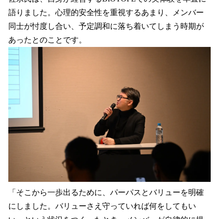
語りました。心理的安全性を重視するあまり、メンバー
同士が忖度し合い、予定調和に落ち着いてしまう時期が
あったとのことです。
「そこから一歩出るために、パーパスとバリューを明確
にしました。バリューさえ守っていれば何をしてもい