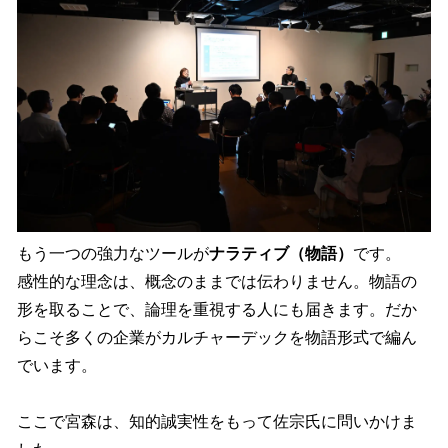
もう一つの強力なツールが
ナラティブ（物語）
です。
感性的な理念は、概念のままでは伝わりません。物語の
形を取ることで、論理を重視する人にも届きます。だか
らこそ多くの企業がカルチャーデックを物語形式で編ん
でいます。
ここで宮森は、知的誠実性をもって佐宗氏に問いかけま