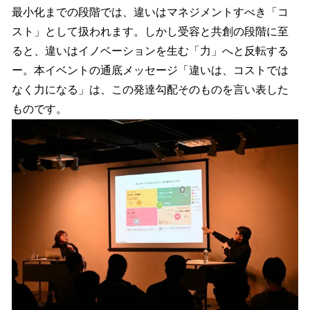
最小化までの段階では、違いはマネジメントすべき「コ
スト」として扱われます。しかし受容と共創の段階に至
ると、違いはイノベーションを生む「力」へと反転する
ー。本イベントの通底メッセージ「違いは、コストでは
なく力になる」は、この発達勾配そのものを言い表した
ものです。