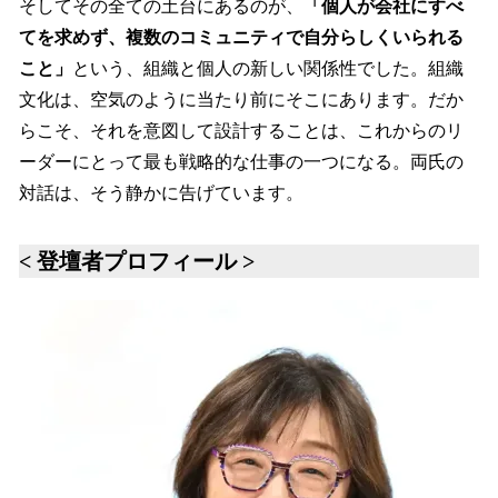
そしてその全ての土台にあるのが、
「個人が会社にすべ
てを求めず、複数のコミュニティで自分らしくいられる
こと」
という、組織と個人の新しい関係性でした。組織
文化は、空気のように当たり前にそこにあります。だか
らこそ、それを意図して設計することは、これからのリ
ーダーにとって最も戦略的な仕事の一つになる。両氏の
対話は、そう静かに告げています。
< 登壇者プロフィール >