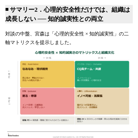
◾️ サマリー2．心理的安全性だけでは、組織は
成長しない ── 知的誠実性との両立
対談の中盤、宮森は「心理的安全性 × 知的誠実性」の二
軸マトリクスを提示しました。