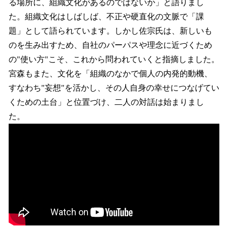
る場所に、組織文化があるのではないか」と語りまし
た。組織文化はしばしば、不正や硬直化の文脈で「課
題」として語られています。しかし佐宗氏は、新しいも
のを生み出すため、自社のパーパスや理念に近づくため
の"使い方"こそ、これから問われていくと指摘しました。
宮森もまた、文化を「組織のなかで個人の内発的動機、
すなわち"妄想"を活かし、その人自身の幸せにつなげてい
くための土台」と位置づけ、二人の対話は始まりまし
た。