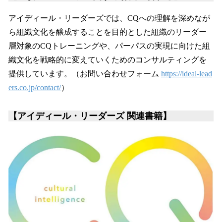
アイディール・リーダーズでは、CQへの理解を深めなが
ら組織文化を醸成することを目的とした組織のリーダー
層対象のCQトレーニングや、パーパスの実現に向けた組
織文化を戦略的に変えていくためのコンサルティングを
提供しています。（お問い合わせフォーム
https://ideal-lead
ers.co.jp/contact/
）
【アイディール・リーダーズ 関連書籍】