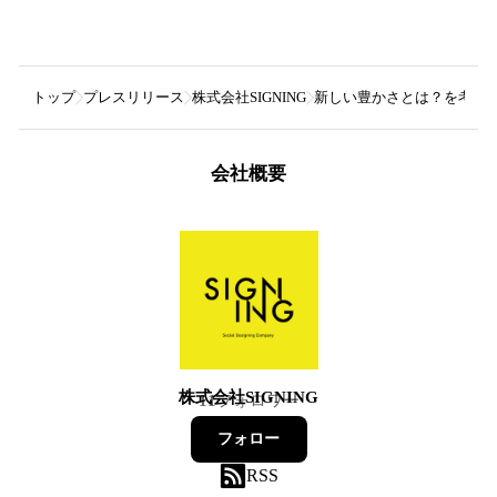
トップ
プレスリリース
株式会社SIGNING
新しい豊かさとは？を考
会社概要
株式会社SIGNING
11
フォロワー
フォロー
RSS