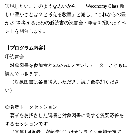
実現したい。このような思いから、「Weconomy Class 新
しい豊かさとは？と考える教室」と題し、“これからの豊
かさ”を考えるための必読書の読書会・筆者を招いたイベ
ントを開催します。
【プログラム内容】
①読書会
対象図書を参加者とSIGNALファシリテーターとともに
読んでいきます。
（対象図書は各自購入いただき、読了後参加くださ
い）
②著者トークセッション
著者をお招きした講演と対象図書に関する質疑応答を
するセッションです
（※第1回著者：齋藤幸平氏はオンライン参加予定で