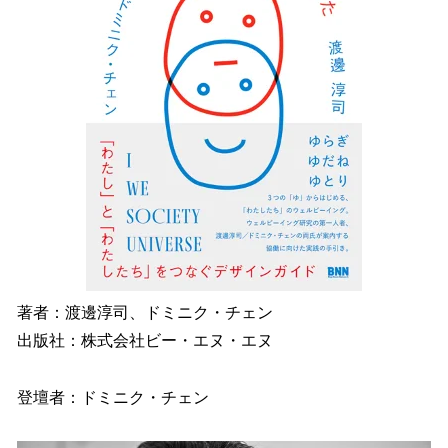
著者：渡邊淳司、ドミニク・チェン
出版社：株式会社ビー・エヌ・エヌ
登壇者：ドミニク・チェン