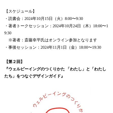
【スケジュール】
・読書会：2024年10月15日（火）8:00〜9:30
・著者トークセッション：2024年10月24日（木）18:00〜1
9:30
※著者：斎藤幸平氏はオンライン参加となります
・事後セッション：2024年11月1日（金）18:00〜19:30
【第２回】
『ウェルビーイングのつくりかた 「わたし」と「わたし
たち」をつなぐデザインガイド』