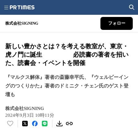
株式会社SIGNING
フォロー
新しい豊かさとは？を考える教室が、東京・
虎ノ門に誕生 必読書の著者を招い
た、読書会・イベントを開催
『マルクス解体』著者の斎藤幸平氏、『ウェルビーイン
グのつくりかた』著者のドミニク・チェン氏のゲスト登
壇も
株式会社SIGNING
2024年9月3日 10時11分
い
い