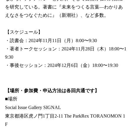
を研究している。著書に『未来をつくる言葉―わかりあ
えなさをつなぐために』（新潮社）、など多数。
【スケジュール】
・読書会：2024年11月11日（月）8:00〜9:30
・著者トークセッション：2024年11月28日（木）18:00〜1
9:30
・事後セッション：2024年12月6日（金）18:00〜19:30
【場所・参加費・申込方法は各回共通です】
■場所
Social Issue Gallery SIGNAL
東京都港区虎ノ門1丁目2-11 The ParkRex TORANOMON 1
F