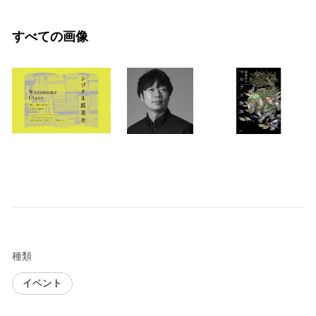
すべての画像
種類
イベント