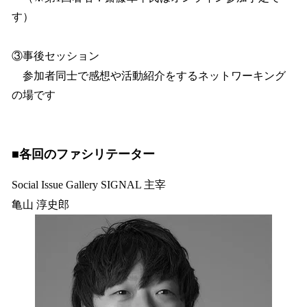
す）
③事後セッション
参加者同士で感想や活動紹介をするネットワーキング
の場です
■各回のファシリテーター
Social Issue Gallery SIGNAL 主宰
亀山 淳史郎