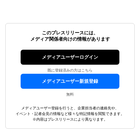
このプレスリリースには、
メディア関係者向けの情報があります
メディアユーザーログイン
既に登録済みの方はこちら
メディアユーザー新規登録
無料
メディアユーザー登録を行うと、企業担当者の連絡先や、
イベント・記者会見の情報など様々な特記情報を閲覧できます。
※内容はプレスリリースにより異なります。