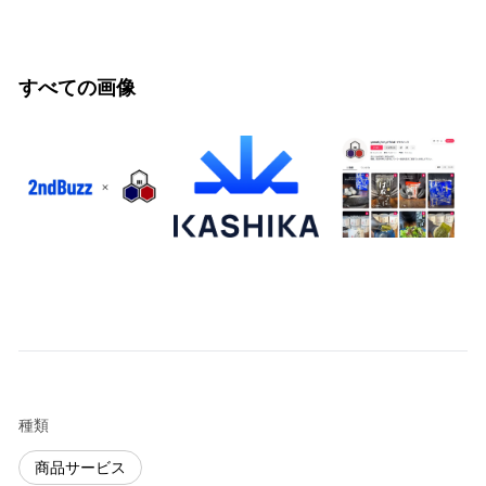
すべての画像
種類
商品サービス