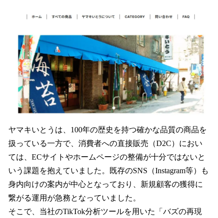
ヤマキいとうは、100年の歴史を持つ確かな品質の商品を
扱っている一方で、消費者への直接販売（D2C）におい
ては、ECサイトやホームページの整備が十分ではないと
いう課題を抱えていました。既存のSNS（Instagram等）も
身内向けの案内が中心となっており、新規顧客の獲得に
繋がる運用が急務となっていました。
そこで、当社のTikTok分析ツールを用いた「バズの再現