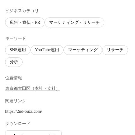
ビジネスカテゴリ
広告・宣伝・PR
マーケティング・リサーチ
キーワード
SNS運用
YouTube運用
マーケティング
リサーチ
分析
位置情報
東京都
大田区
（
本社・支社
）
関連リンク
https://2nd-buzz.com/
ダウンロード