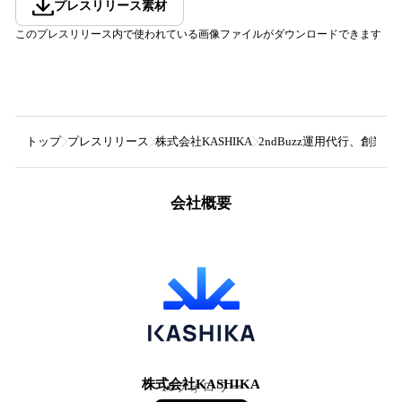
プレスリリース素材
このプレスリリース内で使われている画像ファイルがダウンロードできます
トップ
プレスリリース
株式会社KASHIKA
2ndBuzz運用代行、創
会社概要
株式会社KASHIKA
10
フォロワー