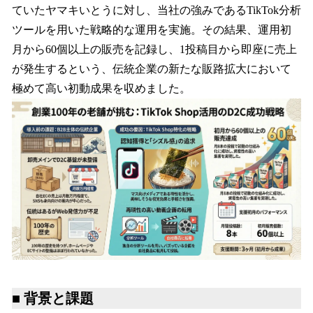
ていたヤマキいとうに対し、当社の強みであるTikTok分析
ツールを用いた戦略的な運用を実施。その結果、運用初
月から60個以上の販売を記録し、1投稿目から即座に売上
が発生するという、伝統企業の新たな販路拡大において
極めて高い初動成果を収めました。
■ 背景と課題