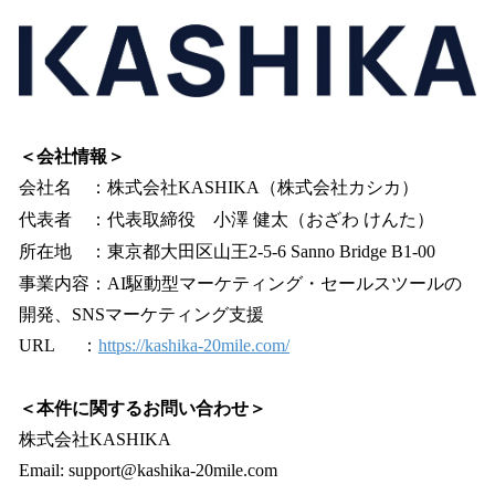
＜会社情報＞
会社名 ：株式会社KASHIKA（株式会社カシカ）
代表者 ：代表取締役 小澤 健太（おざわ けんた）
所在地 ：東京都大田区山王2-5-6 Sanno Bridge B1-00
事業内容：AI駆動型マーケティング・セールスツールの
開発、SNSマーケティング支援
URL ：
https://kashika-20mile.com/
＜本件に関するお問い合わせ＞
株式会社KASHIKA
Email: support@kashika-20mile.com