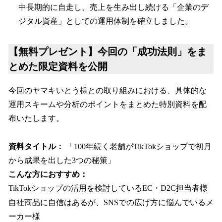
中長期的に自走し、売上を生み出し続ける「企業のデ
ジタル資産」としての運用体制を確立しました。
【無料プレゼント】今回の「成功法則」をま
とめた限定資料を公開
今回のヤマキいとう様との取り組みにおける、具体的な
運用スキームや分析のポイントをまとめた特別資料を配
布いたします。
資料タイトル：
「100年続く老舗がTikTokショップで初月
から成果を出した3つの秘策」
こんな方におすすめ：
TikTokショップの活用を検討しているEC・D2C担当者様
自社商品に自信はあるが、SNSでの広げ方に悩んでいるメ
ーカー様