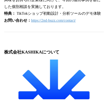
した個別相談を実施しております。
特典：
TikTokショップ初動設計・分析ツールのデモ体験
お問い合わせ：
https://2nd-buzz.com/contact/
株式会社KASHIKAについて