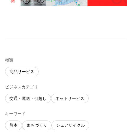
種類
商品サービス
ビジネスカテゴリ
交通・運送・引越し
ネットサービス
キーワード
熊本
まちづくり
シェアサイクル