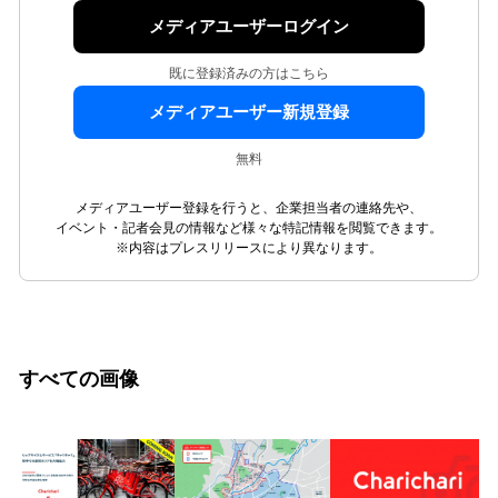
メディアユーザーログイン
既に登録済みの方はこちら
メディアユーザー新規登録
無料
メディアユーザー登録を行うと、企業担当者の連絡先や、
イベント・記者会見の情報など様々な特記情報を閲覧できます。
※内容はプレスリリースにより異なります。
すべての画像