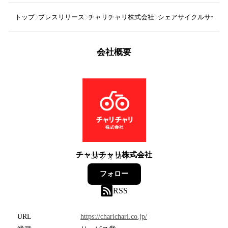
トップ
プレスリリース
チャリチャリ株式会社
シェアサイクルサービ
会社概要
チャリチャリ株式会社
37
フォロワー
フォロー
RSS
URL
https://charichari.co.jp/