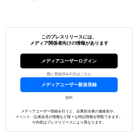
このプレスリリースには、
メディア関係者向けの情報があります
メディアユーザーログイン
既に登録済みの方はこちら
メディアユーザー新規登録
無料
メディアユーザー登録を行うと、企業担当者の連絡先や、
イベント・記者会見の情報など様々な特記情報を閲覧できます。
※内容はプレスリリースにより異なります。