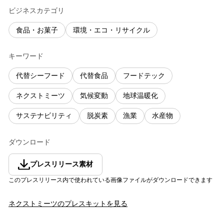
ビジネスカテゴリ
食品・お菓子
環境・エコ・リサイクル
キーワード
代替シーフード
代替食品
フードテック
ネクストミーツ
気候変動
地球温暖化
サステナビリティ
脱炭素
漁業
水産物
ダウンロード
プレスリリース素材
このプレスリリース内で使われている画像ファイルがダウンロードできます
ネクストミーツ
のプレスキットを見る