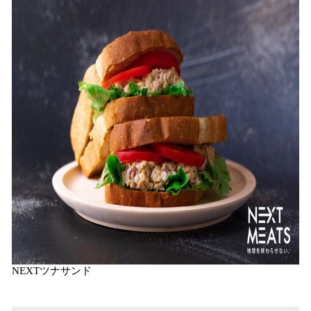
NEXTツナサンド