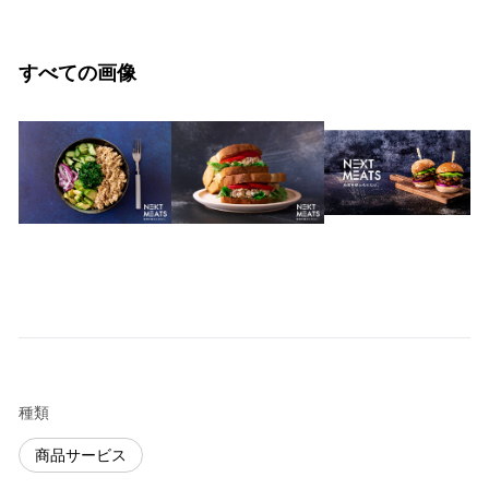
すべての画像
種類
商品サービス