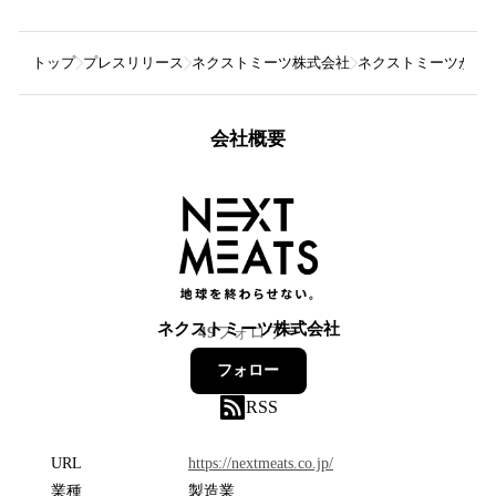
トップ
プレスリリース
ネクストミーツ株式会社
ネクストミーツが代替
会社概要
ネクストミーツ株式会社
49
フォロワー
フォロー
RSS
URL
https://nextmeats.co.jp/
業種
製造業