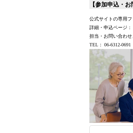
【参加申込・お
公式サイトの専用フ
詳細・申込ページ
担当・お問い合わせメール
TEL： 06-6312-0691