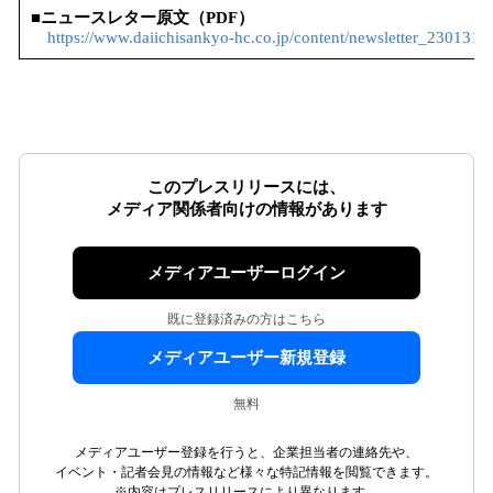
■ニュースレター原文（PDF）
https://www.daiichisankyo-hc.co.jp/content/newsletter_230131.p
このプレスリリースには、
メディア関係者向けの情報があります
メディアユーザーログイン
既に登録済みの方はこちら
メディアユーザー新規登録
無料
メディアユーザー登録を行うと、企業担当者の連絡先や、
イベント・記者会見の情報など様々な特記情報を閲覧できます。
※内容はプレスリリースにより異なります。