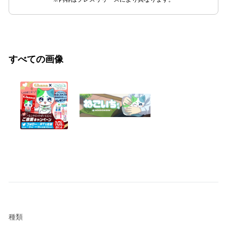
すべての画像
種類