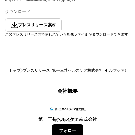
ダウンロード
プレスリリース素材
このプレスリリース内で使われている画像ファイルがダウンロードできます
トップ
プレスリリース
第一三共ヘルスケア株式会社
セルフケア啓発
会社概要
第一三共ヘルスケア株式会社
60
フォロワー
フォロー