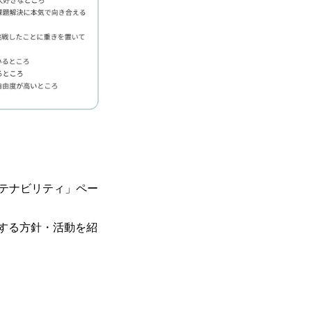
ステナビリティ」ペー
する方針・活動を紹