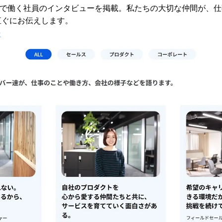
種で働く社員のインタビューを掲載。私たちの大切な仲間が、仕
直ぐにお伝えします。
ー