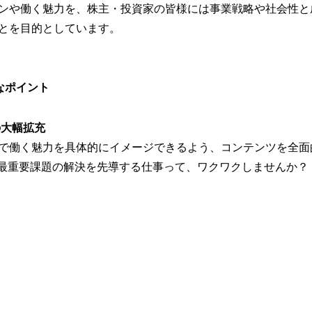
ンや働く魅力を、株主・投資家の皆様には事業戦略や社会性と
とを目的としています。
なポイント
の大幅拡充
LLで働く魅力を具体的にイメージできるよう、コンテンツを全
の最重要課題の解決を先導する仕事って、ワクワクしませんか？