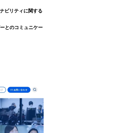
テナビリティに関する
ダーとのコミュニケー