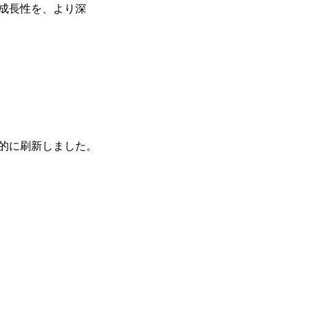
成長性を、より深
面的に刷新しました。