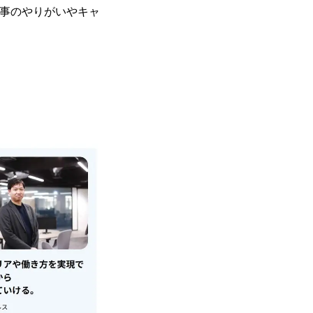
事のやりがいやキャ