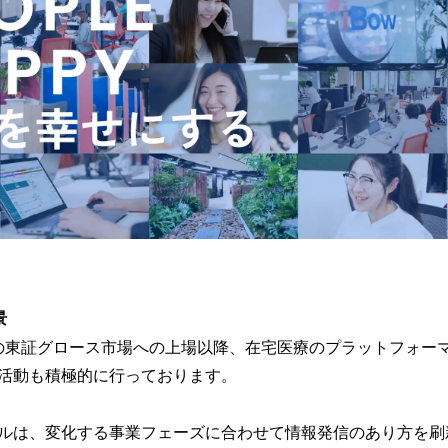
景
年9月の東証グロース市場への上場以降、在宅医療のプラットフォ
活動も積極的に行っております。
ルは、変化する事業フェーズに合わせて情報発信のあり方を刷