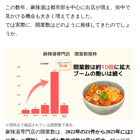
この数年、麻辣湯は都市部を中心に出店が増え、街中で
見かける機会も大きく増えてきました。
では実際に、開業数はどのように推移してきたのでしょ
うか。
※現時点で確認されている開業数で算出。
麻辣湯専門店の開業数は、
2022年の21件から2025年には2