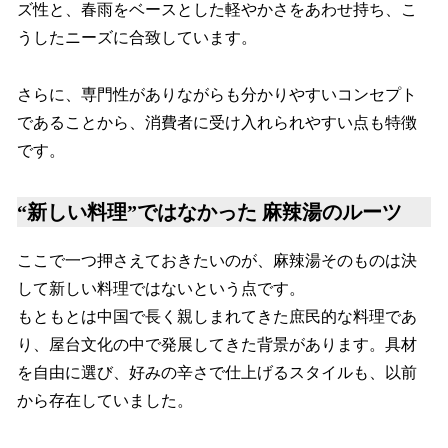
ズ性と、春雨をベースとした軽やかさをあわせ持ち、こ
うしたニーズに合致しています。
さらに、専門性がありながらも分かりやすいコンセプト
であることから、消費者に受け入れられやすい点も特徴
です。
“新しい料理”ではなかった 麻辣湯のルーツ
ここで一つ押さえておきたいのが、麻辣湯そのものは決
して新しい料理ではないという点です。
もともとは中国で長く親しまれてきた庶民的な料理であ
り、屋台文化の中で発展してきた背景があります。具材
を自由に選び、好みの辛さで仕上げるスタイルも、以前
から存在していました。