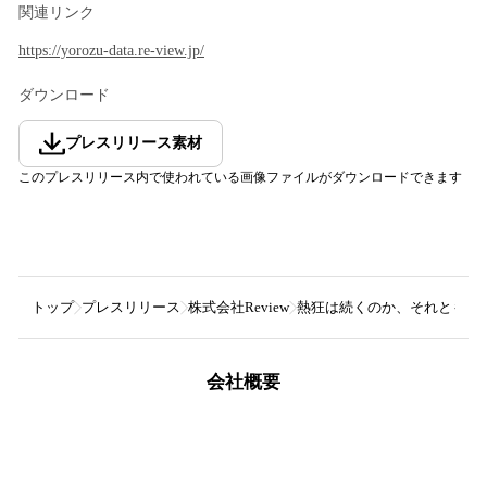
関連リンク
https://yorozu-data.re-view.jp/
ダウンロード
プレスリリース素材
このプレスリリース内で使われている画像ファイルがダウンロードできます
トップ
プレスリリース
株式会社Review
熱狂は続くのか、それとも定番
会社概要