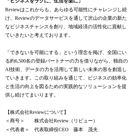
「ビジネスをラクに、生活を楽に」
Reviewはこれからも、あらゆる可能性にチャレンジし続
け、Reviewのデータサービスを通して沢山の企業の新た
なビジネスチャンスを創り、地域経済の活性化に貢献し
ていきたいと考えております。
「できないを可能にする」という理念を掲げ、全国にい
る約6,500名の登録パートナーの力を借りながら、独自の
AI技術、データの力を活用して新しい未来の形を創造し
ていきます。この取り組みを通じて、ビジネスの効率化
と生活の向上を図るための実践的なソリューションを提
供し続けてまいります。
【株式会社Reviewについて】
＜商号＞ 株式会社Review（リビュー）
＜代表者＞ 代表取締役CEO 藤本 茂夫