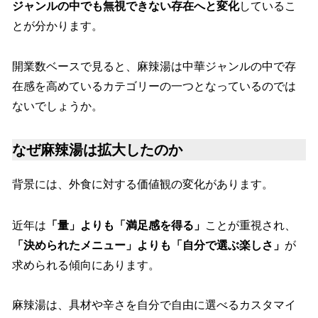
ジャンルの中でも無視できない存在へと変化
しているこ
とが分かります。
開業数ベースで見ると、麻辣湯は中華ジャンルの中で存
在感を高めているカテゴリーの一つとなっているのでは
ないでしょうか。
なぜ麻辣湯は拡大したのか
背景には、外食に対する価値観の変化があります。
近年は
「量」よりも「満足感を得る」
ことが重視され、
「決められたメニュー」よりも「自分で選ぶ楽しさ」
が
求められる傾向にあります。
麻辣湯は、具材や辛さを自分で自由に選べるカスタマイ