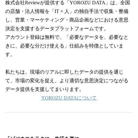
株式会社Reviewが提供する「YOROZU DATA」は、全国
の店舗・法人情報を「IT × 人」の独自手法で収集・整備
し、営業・マーケティング・商品企画などにおける意思
決定を支援するデータプラットフォームです。
アカウント登録は無料で、「必要なデータを、必要なと
きに、必要な分だけ使える」仕組みを特徴としていま
す。
私たちは、現場のリアルに即したデータの提供を通じ
て、市場の変化を捉え、より適切な意思決定につながる
データ提供を支援してまいります。
YOROZU DATAについて