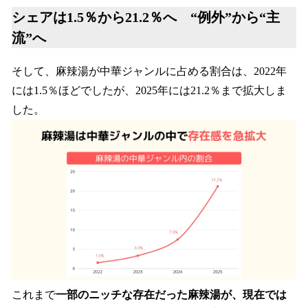
シェアは1.5％から21.2％へ “例外”から“主
流”へ
そして、麻辣湯が中華ジャンルに占める割合は、2022年
には1.5％ほどでしたが、2025年には21.2％まで拡大しま
した。
これまで
一部のニッチな存在だった麻辣湯が、現在では