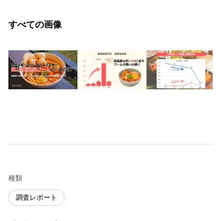
すべての画像
種類
調査レポート