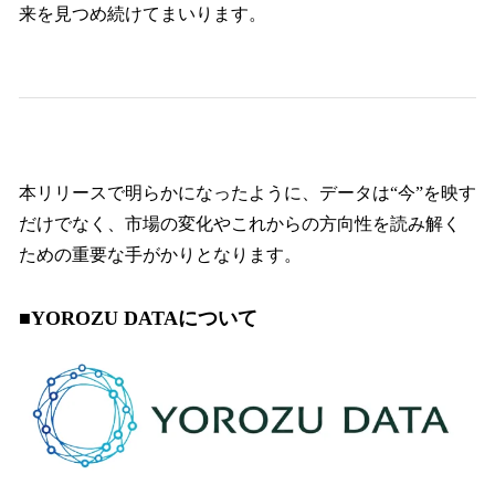
来を見つめ続けてまいります。
本リリースで明らかになったように、データは“今”を映す
だけでなく、市場の変化やこれからの方向性を読み解く
ための重要な手がかりとなります。
■YOROZU DATAについて