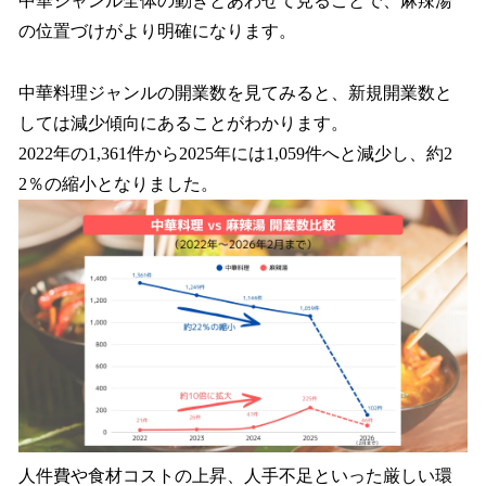
中華ジャンル全体の動きとあわせて見ることで、麻辣湯
の位置づけがより明確になります。
中華料理ジャンルの開業数を見てみると、新規開業数と
しては減少傾向にあることがわかります。
2022年の1,361件から2025年には1,059件へと減少し、約2
2％の縮小となりました。
人件費や食材コストの上昇、人手不足といった厳しい環