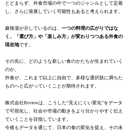
とどまらず、外食市場の中で一つのジャンルとして定着
し、さらに発展していく可能性もあると考えられます。
麻辣湯が示しているのは、
一つの料理の広がりではな
く、「選び方」や「楽しみ方」が変わりつつある外食の
現在地
です。
その先に、どのような新しい食のかたちが生まれていく
のか。
外食が、これまで以上に自由で、多様な選択肢に満ちた
ものへと広がっていくことが期待されます。
株式会社Reviewは、こうした“見えにくい変化”をデータ
で可視化し、社会や市場の動きをより分かりやすく伝え
ていくことを目指しています。
今後もデータを通じて、日本の食の変化を捉え、その未