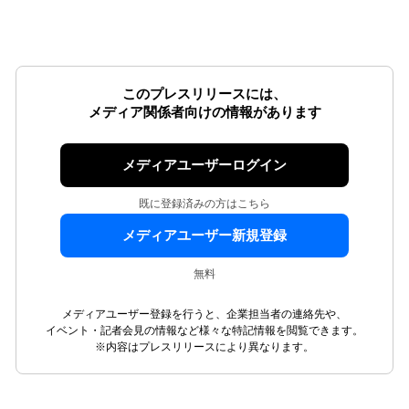
このプレスリリースには、
メディア関係者向けの情報があります
メディアユーザーログイン
既に登録済みの方はこちら
メディアユーザー新規登録
無料
メディアユーザー登録を行うと、企業担当者の連絡先や、
イベント・記者会見の情報など様々な特記情報を閲覧できます。
※内容はプレスリリースにより異なります。