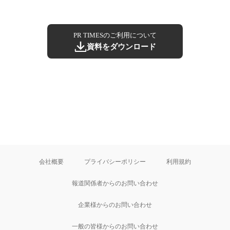
PR TIMESのご利用について
資料をダウンロード
会社概要
プライバシーポリシー
利用規約
報道関係者からのお問い合わせ
企業様からのお問い合わせ
一般の皆様からのお問い合わせ