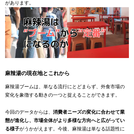
があります。
麻辣湯の現在地とこれから
麻辣湯ブームは、単なる流行にとどまらず、外食市場の
変化を象徴する動きの一つと捉えることができます。
今回のデータからは、
消費者ニーズの変化に合わせて業
態が進化し、市場全体がより多様な方向へと広がってい
る様子
がうかがえます。今後、麻辣湯は単なる話題性に