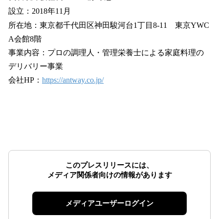
設立：2018年11月
所在地：東京都千代田区神田駿河台1丁目8-11 東京YWC
A会館8階
事業内容：プロの調理人・管理栄養士による家庭料理の
デリバリー事業
会社HP：
https://antway.co.jp/
このプレスリリースには、
メディア関係者向けの情報があります
メディアユーザーログイン