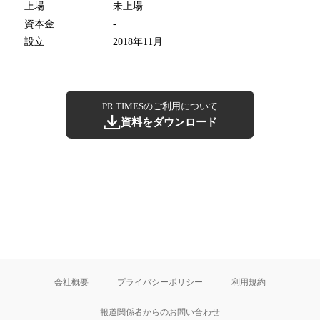
上場
未上場
資本金
-
設立
2018年11月
PR TIMESのご利用について
資料をダウンロード
会社概要
プライバシーポリシー
利用規約
報道関係者からのお問い合わせ