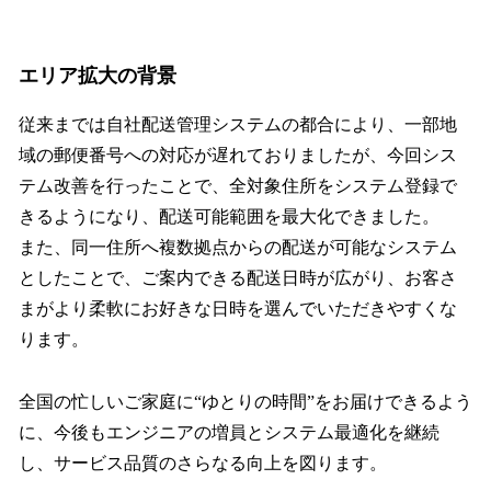
エリア拡大の背景
従来までは自社配送管理システムの都合により、一部地
域の郵便番号への対応が遅れておりましたが、今回シス
テム改善を行ったことで、全対象住所をシステム登録で
きるようになり、配送可能範囲を最大化できました。
また、同一住所へ複数拠点からの配送が可能なシステム
としたことで、ご案内できる配送日時が広がり、お客さ
まがより柔軟にお好きな日時を選んでいただきやすくな
ります。
全国の忙しいご家庭に“ゆとりの時間”をお届けできるよう
に、今後もエンジニアの増員とシステム最適化を継続
し、サービス品質のさらなる向上を図ります。