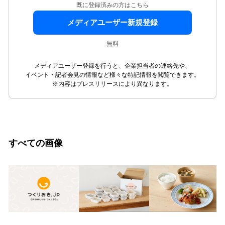
既に登録済みの方はこちら
メディアユーザー新規登録
無料
メディアユーザー登録を行うと、企業担当者の連絡先や、
イベント・記者会見の情報など様々な特記情報を閲覧できます。
※内容はプレスリリースにより異なります。
すべての画像