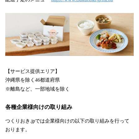
【サービス提供エリア】
沖縄県を除く46都道府県
※離島など、一部地域を除く
各種企業様向けの取り組み
つくりおき.jpでは企業様向けの以下の取り組みを行って
おります。