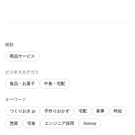
種類
商品サービス
ビジネスカテゴリ
食品・お菓子
中食・宅配
キーワード
つくりおき.jp
手作りおかず
宅配
家事
時短
惣菜
宅食
エンジニア採用
Antway