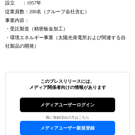
設立 ：1957年
従業員数：200名（グループ会社含む）
事業内容：
・受託製造（精密板金加工）
・環境エネルギー事業（太陽光発電所および関連する自
社製品の開発）
このプレスリリースには、
メディア関係者向けの情報があります
メディアユーザーログイン
既に登録済みの方はこちら
メディアユーザー新規登録