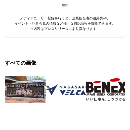
無料
メディアユーザー登録を行うと、企業担当者の連絡先や、
イベント・記者会見の情報など様々な特記情報を閲覧できます。
※内容はプレスリリースにより異なります。
すべての画像