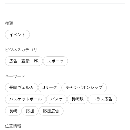
種類
イベント
ビジネスカテゴリ
広告・宣伝・PR
スポーツ
キーワード
長崎ヴェルカ
Bリーグ
チャンピオンシップ
バスケットボール
バスケ
長崎駅
トラス広告
長崎
応援
応援広告
位置情報