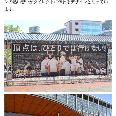
ンの熱い想いがダイレクトに伝わるデザインとなってい
ます。