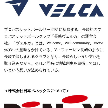
プロバスケットボールリーグB1に所属する、長崎初のプ
ロバスケットボールクラブ「長崎ヴェルカ」の運営会
社。「ヴェルカ」とは、Welcome、Well community、Victor
yの3つの意味をかけている。V・ファーレン長崎のように
長崎で親しまれるクラブとなり、長崎らしい良い文化を
取り込みながら、それと同時に地域創生を目指してほし
いという想いが込められている。
＜株式会社日本ベネックスについて＞