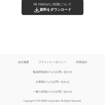
PR TIMESのご利用について
資料をダウンロード
会社概要
プライバシーポリシー
利用規約
報道関係者からのお問い合わせ
企業様からのお問い合わせ
一般の皆様からのお問い合わせ
Copyright © PR TIMES Corporation All Rights Reserved.