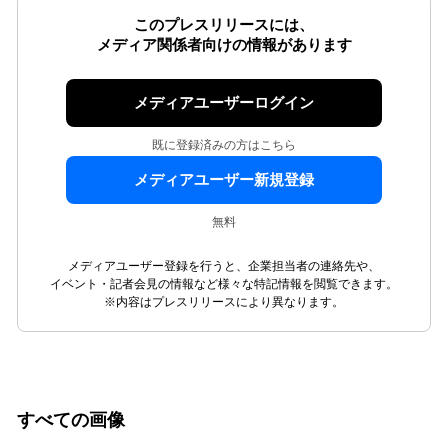
このプレスリリースには、
メディア関係者向けの情報があります
メディアユーザーログイン
既に登録済みの方はこちら
メディアユーザー新規登録
無料
メディアユーザー登録を行うと、企業担当者の連絡先や、
イベント・記者会見の情報など様々な特記情報を閲覧できます。
※内容はプレスリリースにより異なります。
すべての画像