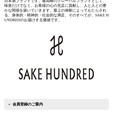
日本酒ブランドです。最高峰のグローバルブランドとして、
味覚だけでなく、お客様の心の充足に貢献し、人と人との豊
かな関係を築いていきます。最上の体験によってもたらされ
る、身体的・精神的・社会的な満足、そのすべてが、SAKE H
UNDREDのお届けする価値です。
会員登録のご案内