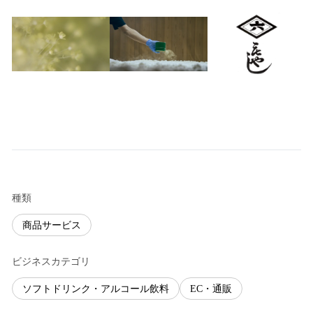
種類
商品サービス
ビジネスカテゴリ
ソフトドリンク・アルコール飲料
EC・通販