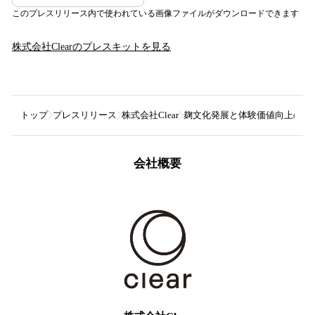
このプレスリリース内で使われている画像ファイルがダウンロードできます
株式会社Clear
のプレスキットを見る
トップ
プレスリリース
株式会社Clear
麹文化発展と体験価値向上のため
会社概要