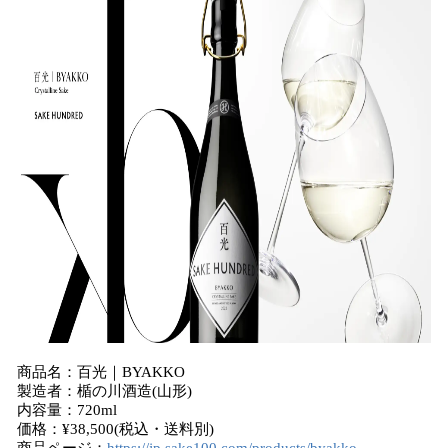
商品名：百光｜BYAKKO
製造者：楯の川酒造(山形)
内容量：720ml
価格：¥38,500(税込・送料別)