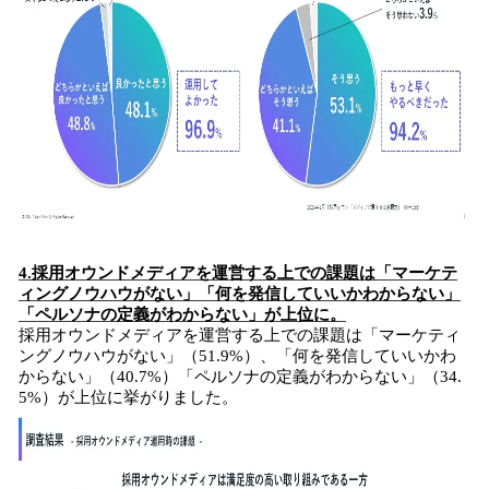
4.採用オウンドメディアを運営する上での課題は「マーケテ
ィングノウハウがない」「何を発信していいかわからない」
「ペルソナの定義がわからない」が上位に。
採用オウンドメディアを運営する上での課題は「マーケティ
ングノウハウがない」（51.9%）、「何を発信していいかわ
からない」（40.7%）「ペルソナの定義がわからない」（34.
5%）が上位に挙がりました。