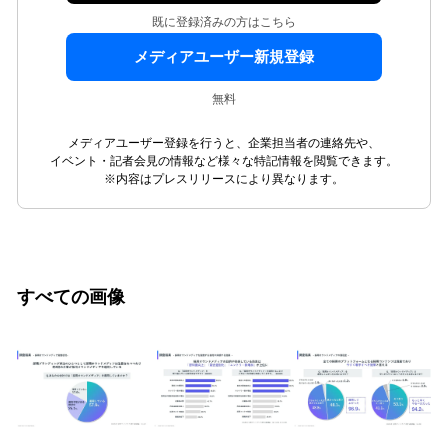
既に登録済みの方はこちら
メディアユーザー新規登録
無料
メディアユーザー登録を行うと、企業担当者の連絡先や、
イベント・記者会見の情報など様々な特記情報を閲覧できます。
※内容はプレスリリースにより異なります。
すべての画像