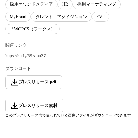
採用オウンドメディア
HR
採用マーケティング
MyBrand
タレント・アクイジション
EVP
「WORCS（ワークス）
関連リンク
https://bit.ly/3SAmuZZ
ダウンロード
プレスリリース
.
pdf
プレスリリース素材
このプレスリリース内で使われている画像ファイルがダウンロードできます