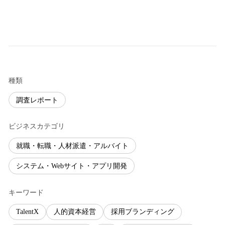
種類
調査レポート
ビジネスカテゴリ
就職・転職・人材派遣・アルバイト
システム・Webサイト・アプリ開発
キーワード
TalentX
人的資本経営
採用ブランディング