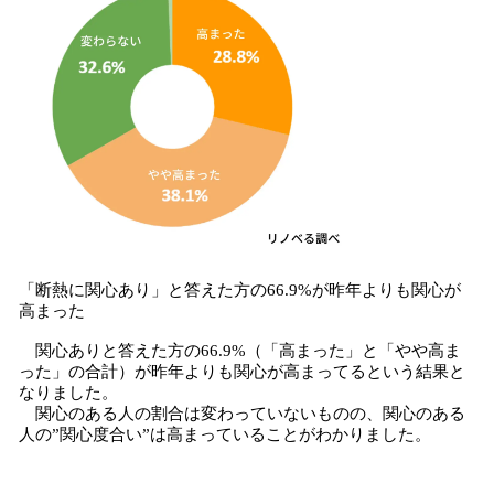
「断熱に関心あり」と答えた方の66.9%が昨年よりも関心が
高まった
関心ありと答えた方の66.9%（「高まった」と「やや高ま
った」の合計）が昨年よりも関心が高まってるという結果と
なりました。
関心のある人の割合は変わっていないものの、関心のある
人の”関心度合い”は高まっていることがわかりました。