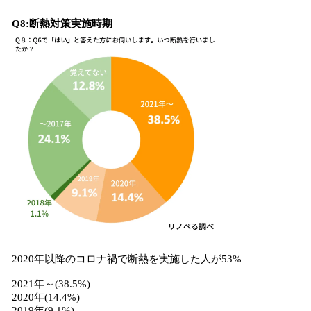
Q8:断熱対策実施時期
2020年以降のコロナ禍で断熱を実施した人が53%
2021年～(38.5%)
2020年(14.4%)
2019年(9.1%)