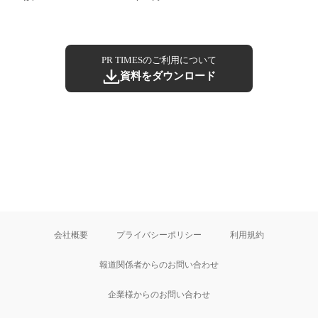
PR TIMESのご利用について
資料をダウンロード
会社概要
プライバシーポリシー
利用規約
報道関係者からのお問い合わせ
企業様からのお問い合わせ