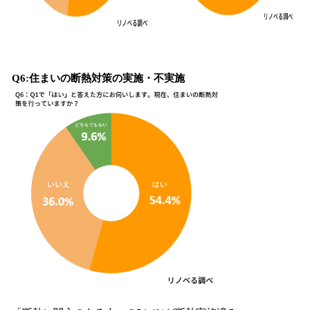
Q6:住まいの断熱対策の実施・不実施