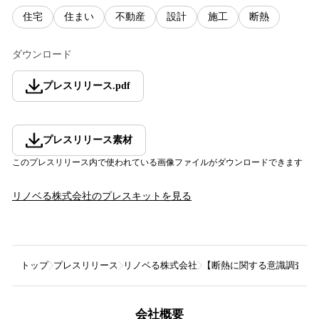
住宅
住まい
不動産
設計
施工
断熱
ダウンロード
プレスリリース
.
pdf
プレスリリース素材
このプレスリリース内で使われている画像ファイルがダウンロードできます
リノベる株式会社
のプレスキットを見る
トップ
プレスリリース
リノベる株式会社
【断熱に関する意識調査】断
会社概要