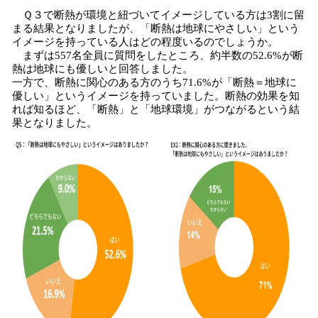
Ｑ３で断熱が環境と紐づいてイメージしている方は3割に留
まる結果となりましたが、「断熱は地球にやさしい」という
イメージを持っている人はどの程度いるのでしょうか。
まずは557名全員に質問をしたところ、約半数の52.6%が断
熱は地球にも優しいと回答しました。
一方で、断熱に関心のある方のうち71.6%が「断熱＝地球に
優しい」というイメージを持っていました。断熱の効果を知
れば知るほど、「断熱」と「地球環境」がつながるという結
果となりました。