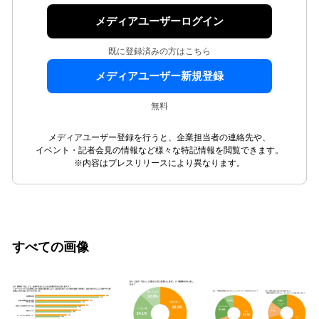
メディアユーザーログイン
既に登録済みの方はこちら
メディアユーザー新規登録
無料
メディアユーザー登録を行うと、企業担当者の連絡先や、
イベント・記者会見の情報など様々な特記情報を閲覧できます。
※内容はプレスリリースにより異なります。
すべての画像