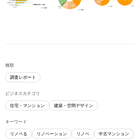
種類
調査レポート
ビジネスカテゴリ
住宅・マンション
建築・空間デザイン
キーワード
リノベる
リノベーション
リノベ
中古マンション