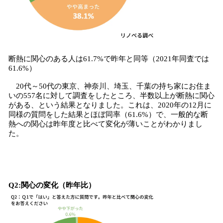
断熱に関心のある人は61.7%で昨年と同等（2021年同査では
61.6%）
20代～50代の東京、神奈川、埼玉、千葉の持ち家にお住ま
いの557名に対して調査をしたところ、半数以上が断熱に関心
がある、という結果となりました。これは、2020年の12月に
同様の質問をした結果とほぼ同率（61.6%）で、一般的な断
熱への関心は昨年度と比べて変化が薄いことがわかりまし
た。
Q2:関心の変化（昨年比）