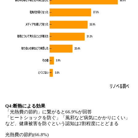
Q4:断熱による効果
「光熱費の節約」に繋がると66.9%が回答
「ヒートショックを防ぐ」「風邪など病気にかかりにくい」
など、健康被害を防ぐという認知は2割程度にとどまる
光熱費の節約(66.8%)