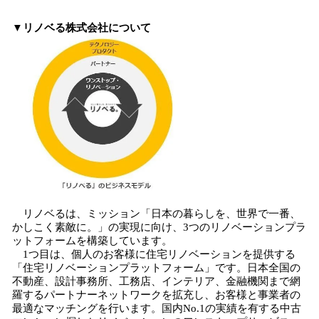
▼リノベる株式会社について
リノベるは、ミッション「日本の暮らしを、世界で一番、
かしこく素敵に。」の実現に向け、3つのリノベーションプラ
ットフォームを構築しています。
1つ目は、個人のお客様に住宅リノベーションを提供する
「住宅リノベーションプラットフォーム」です。日本全国の
不動産、設計事務所、工務店、インテリア、金融機関まで網
羅するパートナーネットワークを拡充し、お客様と事業者の
最適なマッチングを行います。国内No.1の実績を有する中古