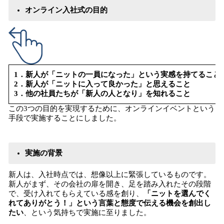
オンライン入社式の目的
1．新人が「ニットの一員になった」という実感を持てること
2．新人が「ニットに入って良かった」と思えること
3．他の社員たちが「新人の人となり」を知れること
この3つの目的を実現するために、オンラインイベントという
手段で実施することにしました。
実施の背景
新人は、入社時点では、想像以上に緊張しているものです。
新人がまず、その会社の扉を開き、足を踏み入れたその段階
で、受け入れてもらえている感を創り、
「ニットを選んでく
れてありがとう！」という言葉と態度で伝える機会を創出し
たい
、という気持ちで実施に至りました。