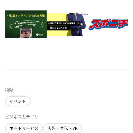
種類
イベント
ビジネスカテゴリ
ネットサービス
広告・宣伝・PR