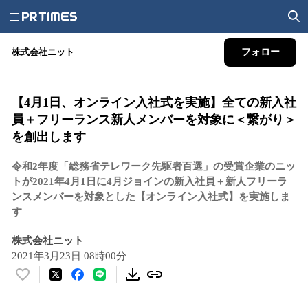
株式会社ニット
フォロー
【4月1日、オンライン入社式を実施】全ての新入社
員＋フリーランス新人メンバーを対象に＜繋がり＞
を創出します
令和2年度「総務省テレワーク先駆者百選」の受賞企業のニッ
トが2021年4月1日に4月ジョインの新入社員＋新人フリーラ
ンスメンバーを対象とした【オンライン入社式】を実施しま
す
株式会社ニット
2021年3月23日 08時00分
い
い