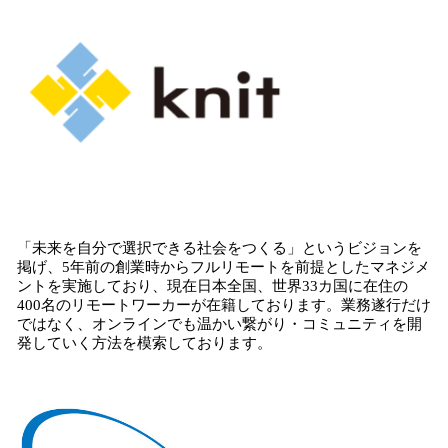
「未来を自分で選択できる社会をつくる」というビジョンを
掲げ、5年前の創業時からフルリモートを前提としたマネジメ
ントを実施しており、現在日本全国、世界33カ国に在住の
400名のリモートワーカーが在籍しております。業務遂行だけ
ではなく、オンラインでも温かい繋がり・コミュニティを開
発していく方法を模索しております。