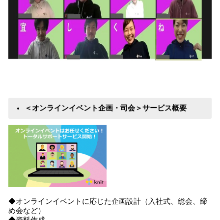
＜オンラインイベント企画・司会＞サービス概要
◆オンラインイベントに応じた企画設計（入社式、総会、締
め会など）