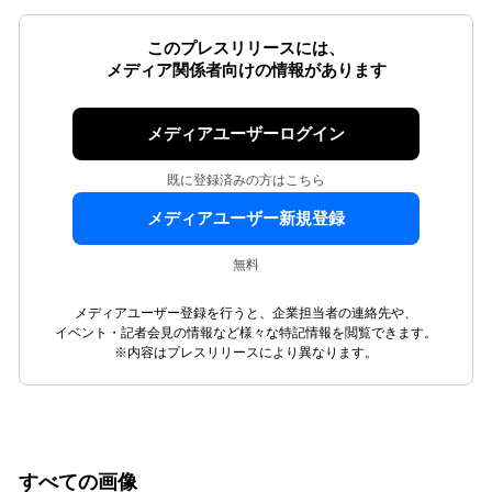
このプレスリリースには、
メディア関係者向けの情報があります
メディアユーザーログイン
既に登録済みの方はこちら
メディアユーザー新規登録
無料
メディアユーザー登録を行うと、企業担当者の連絡先や、
イベント・記者会見の情報など様々な特記情報を閲覧できます。
※内容はプレスリリースにより異なります。
すべての画像