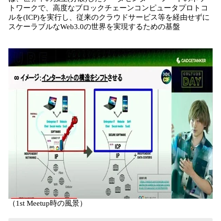
トワークで、高度なブロックチェーンコンピュータプロトコ
ルを(ICP)を実行し、従来のクラウドサービス等を経由せずに
スケーラブルなWeb3.0の世界を実現するための基盤
（1st Meetup時の風景）