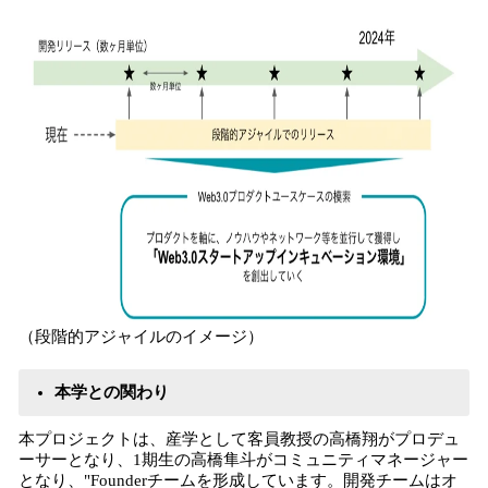
（段階的アジャイルのイメージ）
本学との関わり
本プロジェクトは、産学として客員教授の高橋翔がプロデュ
ーサーとなり、1期生の高橋隼斗がコミュニティマネージャー
となり、"Founderチームを形成しています。開発チームはオ