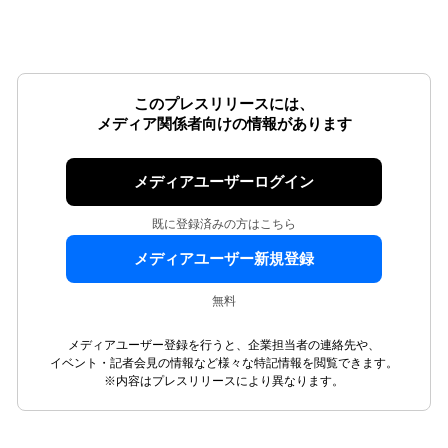
このプレスリリースには、
メディア関係者向けの情報があります
メディアユーザーログイン
既に登録済みの方はこちら
メディアユーザー新規登録
無料
メディアユーザー登録を行うと、企業担当者の連絡先や、
イベント・記者会見の情報など様々な特記情報を閲覧できます。
※内容はプレスリリースにより異なります。