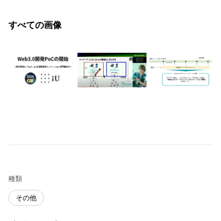
すべての画像
種類
その他