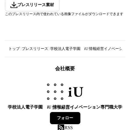
プレスリリース素材
このプレスリリース内で使われている画像ファイルがダウンロードできます
トップ
プレスリリース
学校法人電子学園 iU 情報経営イノベーショ
会社概要
学校法人電子学園 iU 情報経営イノベーション専門職大学
13
フォロワー
フォロー
RSS