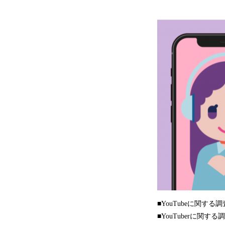
■YouTubeに関する
■YouTuberに関する