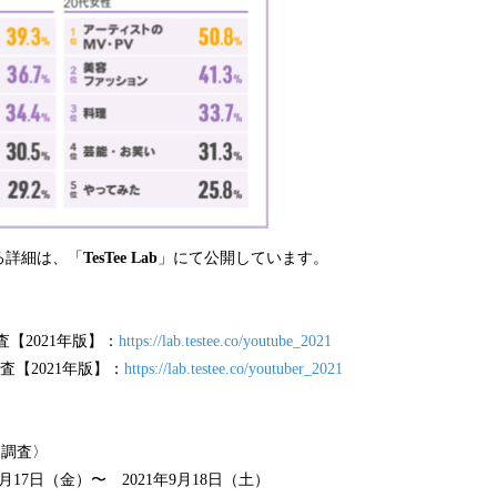
る詳細は、「
TesTee Lab
」にて公開しています。
。
調査【2021年版】：
https://lab.testee.co/youtube_2021
調査【2021年版】：
https://lab.testee.co/youtuber_2021
る調査〉
月17日（金）〜 2021年9月18日（土）