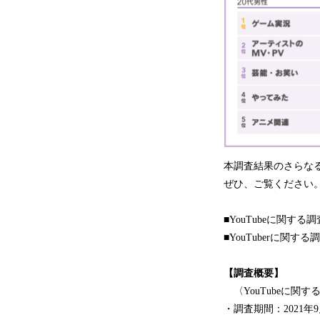
本調査結果のさらな
ぜひ、ご覧ください
■YouTubeに関する
■YouTuberに関する
【調査概要】
〈YouTubeに関す
・調査期間：2021年9