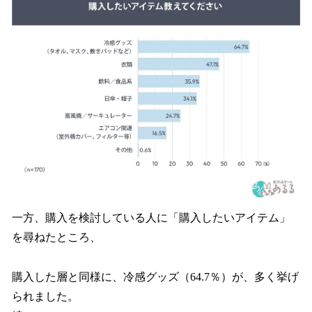
一方、購入を検討している人に「購入したいアイテム」
を尋ねたところ、
購入した層と同様に、冷感グッズ（64.7％）が、多く挙げ
られました。