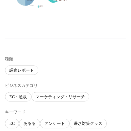
種類
調査レポート
ビジネスカテゴリ
EC・通販
マーケティング・リサーチ
キーワード
EC
あるる
アンケート
暑さ対策グッズ