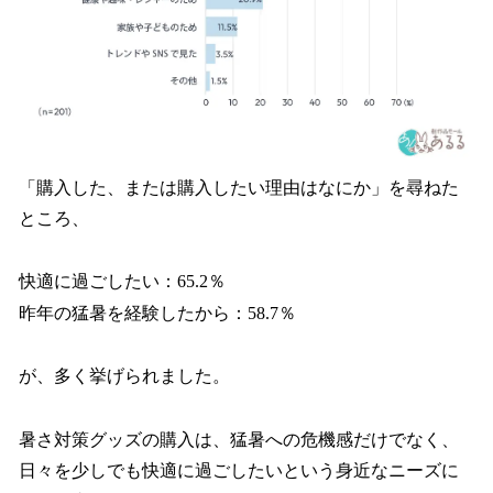
「購入した、または購入したい理由はなにか」を尋ねた
ところ、
快適に過ごしたい：65.2％
昨年の猛暑を経験したから：58.7％
が、多く挙げられました。
暑さ対策グッズの購入は、猛暑への危機感だけでなく、
日々を少しでも快適に過ごしたいという身近なニーズに