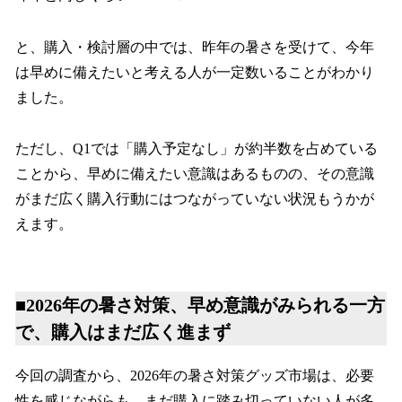
と、購入・検討層の中では、昨年の暑さを受けて、今年
は早めに備えたいと考える人が一定数いることがわかり
ました。
ただし、Q1では「購入予定なし」が約半数を占めている
ことから、早めに備えたい意識はあるものの、その意識
がまだ広く購入行動にはつながっていない状況もうかが
えます。
■2026年の暑さ対策、早め意識がみられる一方
で、購入はまだ広く進まず
今回の調査から、2026年の暑さ対策グッズ市場は、必要
性を感じながらも、まだ購入に踏み切っていない人が多