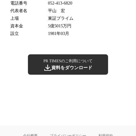
電話番号
052-413-6820
代表者名
平山 宏
上場
東証プライム
資本金
5億5015万円
設立
1981年03月
PR TIMESのご利用について
資料をダウンロード
会社概要
プライバシーポリシー
利用規約