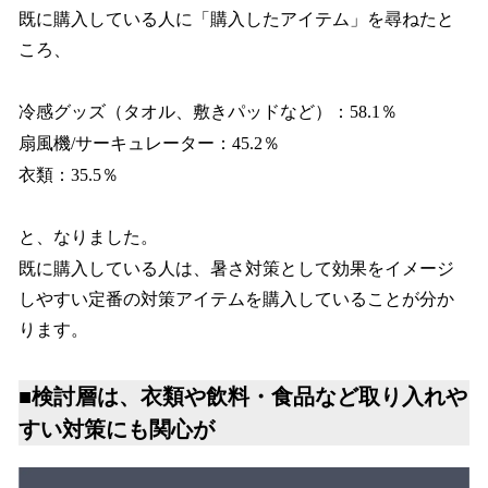
既に購入している人に「購入したアイテム」を尋ねたと
ころ、
冷感グッズ（タオル、敷きパッドなど）：58.1％
扇風機/サーキュレーター：45.2％
衣類：35.5％
と、なりました。
既に購入している人は、暑さ対策として効果をイメージ
しやすい定番の対策アイテムを購入していることが分か
ります。
■検討層は、衣類や飲料・食品など取り入れや
すい対策にも関心が