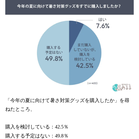
「今年の夏に向けて暑さ対策グッズを購入したか」を尋
ねたところ、
購入を検討している：42.5％
購入する予定はない：49.8％