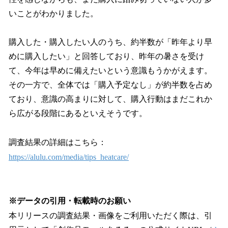
いことがわかりました。
購入した・購入したい人のうち、約半数が「昨年より早
めに購入したい」と回答しており、昨年の暑さを受け
て、今年は早めに備えたいという意識もうかがえます。
その一方で、全体では「購入予定なし」が約半数を占め
ており、意識の高まりに対して、購入行動はまだこれか
ら広がる段階にあるといえそうです。
調査結果の詳細はこちら：
https://alulu.com/media/tips_heatcare/
※データの引用・転載時のお願い
本リリースの調査結果・画像をご利用いただく際は、引