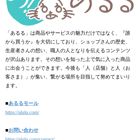
「あるる」は商品やサービスの魅力だけではなく、『誰
から買うか』を大切にしており、ショップさんの歴史、
生産者さんの想い、職人の人となりを伝えるコンテンツ
が沢山あります。その想いを知った上で気に入った商品
に出会うことができます。今後も「人（店舗）と人（お
客さま）」が集い、繋がる場所を目指して努めてまいり
ます。
■
あるるモール
https://alulu.com/
■
お問い合わせ
https://alulu.com/contact/