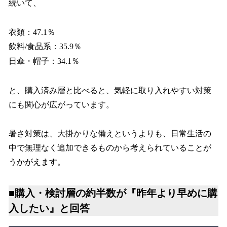
続いて、
衣類：47.1％
飲料/食品系：35.9％
日傘・帽子：34.1％
と、購入済み層と比べると、気軽に取り入れやすい対策
にも関心が広がっています。
暑さ対策は、大掛かりな備えというよりも、日常生活の
中で無理なく追加できるものから考えられていることが
うかがえます。
■購入・検討層の約半数が『昨年より早めに購
入したい』と回答