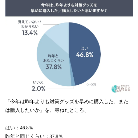
「今年は昨年よりも対策グッズを早めに購入した、また
は購入したいか」を、尋ねたところ、
はい：46.8％
昨年と同じくらい：37.8％