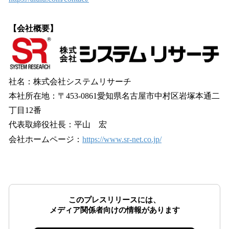
【会社概要】
社名：株式会社システムリサーチ
本社所在地：〒453-0861愛知県名古屋市中村区岩塚本通二
丁目12番
代表取締役社長：平山 宏
会社ホームページ：
https://www.sr-net.co.jp/
このプレスリリースには、
メディア関係者向けの情報があります