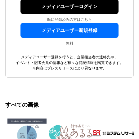
メディアユーザーログイン
既に登録済みの方はこちら
メディアユーザー新規登録
無料
メディアユーザー登録を行うと、企業担当者の連絡先や、
イベント・記者会見の情報など様々な特記情報を閲覧できます。
※内容はプレスリリースにより異なります。
すべての画像