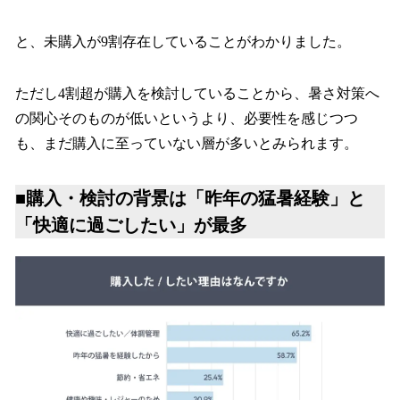
と、未購入が9割存在していることがわかりました。
ただし4割超が購入を検討していることから、暑さ対策へ
の関心そのものが低いというより、必要性を感じつつ
も、まだ購入に至っていない層が多いとみられます。
■購入・検討の背景は「昨年の猛暑経験」と
「快適に過ごしたい」が最多