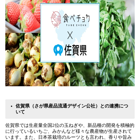
佐賀県（さが県産品流通デザイン公社）との連携につ
いて
​佐賀県では生産量全国2位の玉ねぎや、新品種の開発を積極的
に行っているいちご、みかんなど様々な農産物が生産されて
います。また、日本茶栽培のルーツとも言われ、香りや旨み