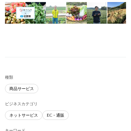
種類
商品サービス
ビジネスカテゴリ
ネットサービス
EC・通販
キーワード