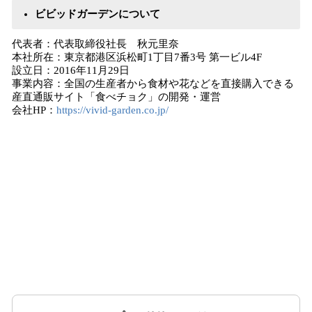
ビビッドガーデンについて
代表者：代表取締役社長 秋元里奈
本社所在：東京都港区浜松町1丁目7番3号 第一ビル4F
設立日：2016年11月29日
事業内容：全国の生産者から食材や花などを直接購入できる
産直通販サイト「食べチョク」の開発・運営
会社HP：
https://vivid-garden.co.jp/