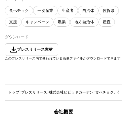
食べチョク
一次産業
生産者
自治体
佐賀県
支援
キャンペーン
農業
地方自治体
産直
ダウンロード
プレスリリース素材
このプレスリリース内で使われている画像ファイルがダウンロードできます
トップ
プレスリリース
株式会社ビビッドガーデン
食べチョク、佐賀
会社概要