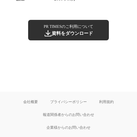
PR TIMESのご利用について
資料をダウンロード
会社概要
プライバシーポリシー
利用規約
報道関係者からのお問い合わせ
企業様からのお問い合わせ