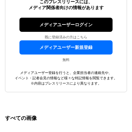
このプレスリリースには、
メディア関係者向けの情報があります
メディアユーザーログイン
既に登録済みの方はこちら
メディアユーザー新規登録
無料
メディアユーザー登録を行うと、企業担当者の連絡先や、
イベント・記者会見の情報など様々な特記情報を閲覧できます。
※内容はプレスリリースにより異なります。
すべての画像