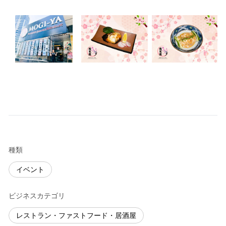
種類
イベント
ビジネスカテゴリ
レストラン・ファストフード・居酒屋