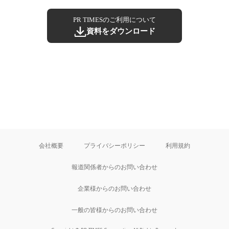
PR TIMESのご利用について
資料をダウンロード
会社概要
プライバシーポリシー
利用規約
報道関係者からのお問い合わせ
企業様からのお問い合わせ
一般の皆様からのお問い合わせ