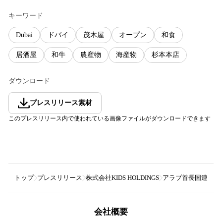
キーワード
Dubai
ドバイ
茂木屋
オープン
和食
居酒屋
和牛
農産物
海産物
杉本本店
ダウンロード
プレスリリース素材
このプレスリリース内で使われている画像ファイルがダウンロードできます
トップ
プレスリリース
株式会社KIDS HOLDINGS
アラブ首長国連邦・
会社概要