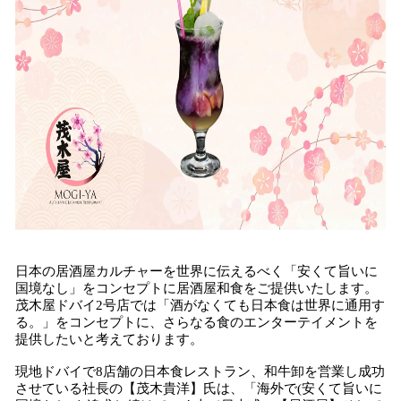
日本の居酒屋カルチャーを世界に伝えるべく「安くて旨いに
国境なし」をコンセプトに居酒屋和食をご提供いたします。
茂木屋ドバイ2号店では「酒がなくても日本食は世界に通用す
る。」をコンセプトに、さらなる食のエンターテイメントを
提供したいと考えております。
現地ドバイで8店舗の日本食レストラン、和牛卸を営業し成功
させている社長の【茂木貴洋】氏は、「海外で(安くて旨いに