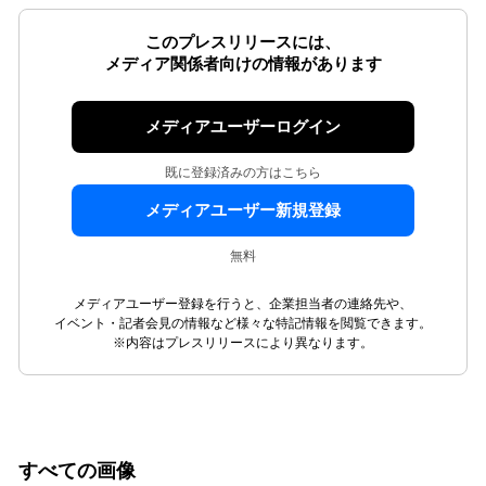
このプレスリリースには、
メディア関係者向けの情報があります
メディアユーザーログイン
既に登録済みの方はこちら
メディアユーザー新規登録
無料
メディアユーザー登録を行うと、企業担当者の連絡先や、
イベント・記者会見の情報など様々な特記情報を閲覧できます。
※内容はプレスリリースにより異なります。
すべての画像