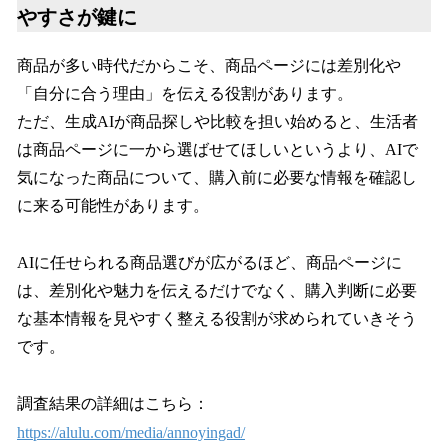
やすさが鍵に
商品が多い時代だからこそ、商品ページには差別化や
「自分に合う理由」を伝える役割があります。
ただ、生成AIが商品探しや比較を担い始めると、生活者
は商品ページに一から選ばせてほしいというより、AIで
気になった商品について、購入前に必要な情報を確認し
に来る可能性があります。
AIに任せられる商品選びが広がるほど、商品ページに
は、差別化や魅力を伝えるだけでなく、購入判断に必要
な基本情報を見やすく整える役割が求められていきそう
です。
調査結果の詳細はこちら：
https://alulu.com/media/annoyingad/