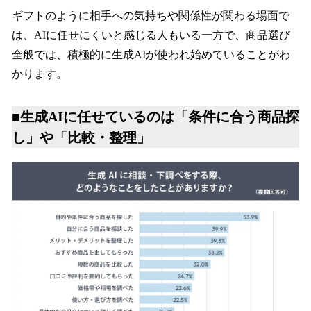
ギフトのように相手への気持ちや関係性が関わる場面で
は、AIに任せにくいと感じる人もいる一方で、商品選び
全般では、積極的に生成AIが使われ始めていることがわ
かります。
■生成AIに任せているのは「条件に合う商品探
し」や「比較・整理」