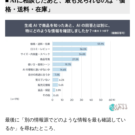
■ AIに相談したあと、最も見られるのは「価
格・送料・在庫」
最後に「別の情報源でどのような情報を最も確認してい
るか」を尋ねたところ、