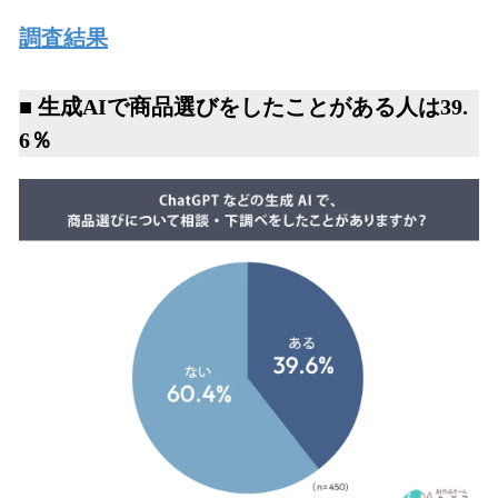
調査結果
■ 生成AIで商品選びをしたことがある人は39.
6％