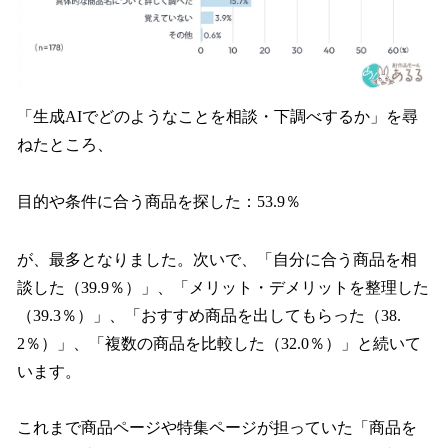
「生成AIでどのようなことを相談・下調べするか」を尋
ねたところ、
目的や条件に合う商品を探した：53.9％
が、最多となりました。次いで、「自分に合う商品を相
談した（39.9％）」、「メリット・デメリットを整理した
（39.3％）」、「おすすめ商品を出してもらった（38.
2％）」、「複数の商品を比較した（32.0％）」と続いて
います。
これまで商品ページや特集ページが担っていた「商品を