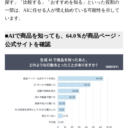
探す」「比較する」「おすすめを知る」といった役割の
一部は、AIに任せる人が増え始めている可能性を示して
います。
■AIで商品を知っても、64.0％が商品ページ・
公式サイトを確認