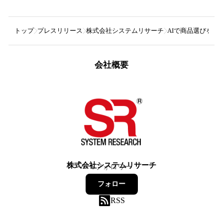
トップ
プレスリリース
株式会社システムリサーチ
AIで商品選びをし
会社概要
株式会社システムリサーチ
6
フォロワー
フォロー
RSS