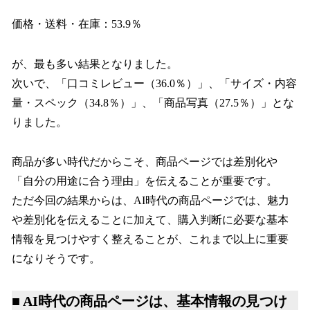
価格・送料・在庫：53.9％
が、最も多い結果となりました。
次いで、「口コミレビュー（36.0％）」、「サイズ・内容
量・スペック（34.8％）」、「商品写真（27.5％）」とな
りました。
商品が多い時代だからこそ、商品ページでは差別化や
「自分の用途に合う理由」を伝えることが重要です。
ただ今回の結果からは、AI時代の商品ページでは、魅力
や差別化を伝えることに加えて、購入判断に必要な基本
情報を見つけやすく整えることが、これまで以上に重要
になりそうです。
■ AI時代の商品ページは、基本情報の見つけ