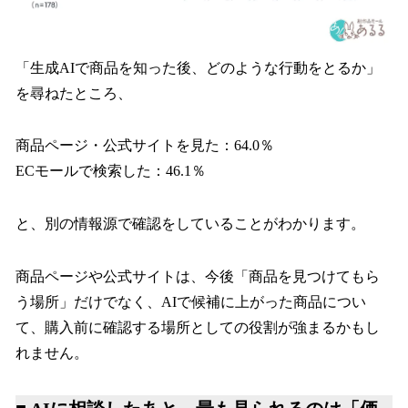
「生成AIで商品を知った後、どのような行動をとるか」
を尋ねたところ、
商品ページ・公式サイトを見た：64.0％
ECモールで検索した：46.1％
と、別の情報源で確認をしていることがわかります。
商品ページや公式サイトは、今後「商品を見つけてもら
う場所」だけでなく、AIで候補に上がった商品につい
て、購入前に確認する場所としての役割が強まるかもし
れません。