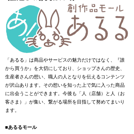
「あるる」は商品やサービスの魅力だけではなく、『誰
から買うか』を大切にしており、ショップさんの歴史、
生産者さんの想い、職人の人となりを伝えるコンテンツ
が沢山あります。その想いを知った上で気に入った商品
に出会うことができます。今後も「人（店舗）と人（お
客さま）」が集い、繋がる場所を目指して努めてまいり
ます。
■
あるるモール