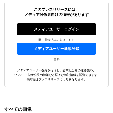
このプレスリリースには、
メディア関係者向けの情報があります
メディアユーザーログイン
既に登録済みの方はこちら
メディアユーザー新規登録
無料
メディアユーザー登録を行うと、企業担当者の連絡先や、
イベント・記者会見の情報など様々な特記情報を閲覧できます。
※内容はプレスリリースにより異なります。
すべての画像