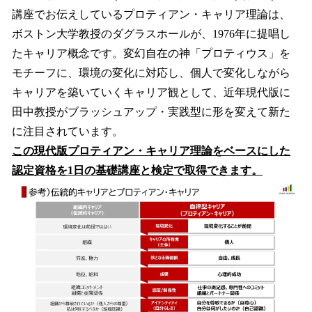
講座でお伝えしているプロティアン・キャリア理論は、
ボストン大学教授のダグラスホールが、1976年に提唱し
たキャリア概念です。変幻自在の神「プロティウス」を
モチーフに、環境の変化に対応し、個人で変化しながら
キャリアを築いていくキャリア観として、近年現代版に
田中教授がブラッシュアップ・実践型に形を変えて新た
に注目されています。
この現代版プロティアン・キャリア理論をベースにした
認定資格を1日の基礎講座と検定で取得できます。