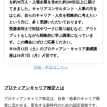
を約30万人・上場企業を含めた約200社以上に届け
てきました。キャリアコンサルタント・人事の方を
はじめ、自らのキャリア・人生を戦略的に考えたい
という方に、多く受講いただいております。
受講者同士で対話やワークに取り組むなど、アウト
プットもしながら戦略的に学ぶ講座になっていま
す。この機会にぜひご応募ください。
※10月12日（土）のプロティアン・キャリア基礎講
座は10月7日（月）〆切です。
詳細・申込はこちら
プロティアンキャリア検定とは
プロティアンキャリア検定は、自身・他者のキャリア開
発に活かせる、変化する新時代のための認定資格です。