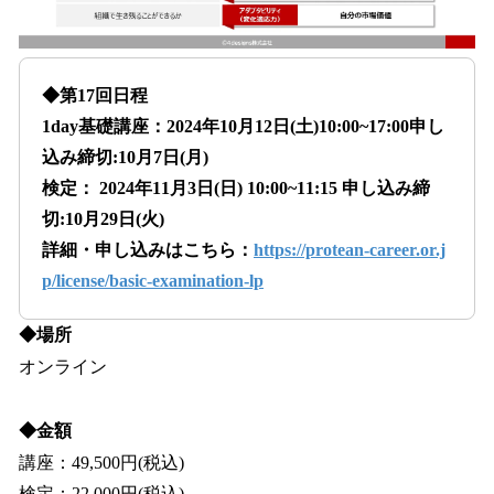
◆第17回日程
1day基礎講座：2024年10月12日(土)10:00~17:00申し
込み締切:10月7日(月)
検定： 2024年11月3日(日) 10:00~11:15 申し込み締
切:10月29日(火)
詳細・申し込みはこちら：
https://protean-career.or.j
p/license/basic-examination-lp
◆場所
オンライン
◆金額
講座：49,500円(税込)
検定：22,000円(税込)