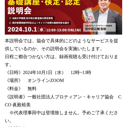
本説明会では、協会で具体的にどのようなサービスを提
供しているのか、その説明会を実施いたします。
日程ご都合つかない方は、録画視聴も受け付けておりま
す。
《日時》2024年10月1日（水） 12時~13時
《場所》 オンラインZOOM
《料金》 無料
《説明者》一般社団法人プロティアン・キャリア協会 C
CO 眞殿裕美
※代表理事田中は登壇致しません。予めご了承くださ
い。