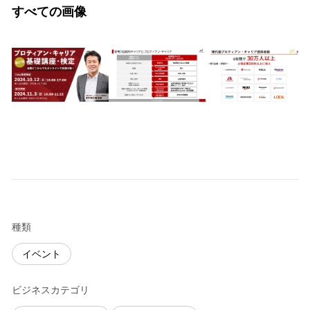
すべての画像
種類
イベント
ビジネスカテゴリ