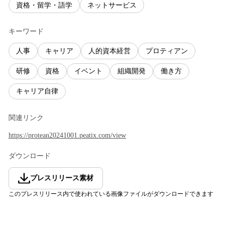
資格・留学・語学
ネットサービス
キーワード
人事
キャリア
人的資本経営
プロティアン
研修
資格
イベント
組織開発
働き方
キャリア自律
関連リンク
https://protean20241001.peatix.com/view
ダウンロード
プレスリリース素材
このプレスリリース内で使われている画像ファイルがダウンロードできます