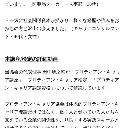
ています。（医薬品メーカー・人事部・30代）
・一気に社会関係資本が拡がり、様々な経歴や強みをお
持ちの方と沢山出会えました。（キャリアコンサルタン
ト・40代・女性）
本講座/検定の詳細動画
当協会の代表理事 田中研之輔が「プロティアン・キャリ
ア講座」「プロティアン・キャリア検定」「プロティア
ン・キャリア認定資格」について解説しています。
プロティアン・キャリア協会は体系的プロティアン・キ
ャリア理論だけではなく、働く人と働いている人たちを
支えている企業の関係性をより良くする実践スキームと
併せて多くの方にお届けしています。ぜひご覧くださ