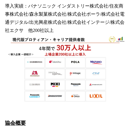
導入実績：パナソニック インダストリー株式会社/住友商
事株式会社/森永製菓株式会社/株式会社ポーラ/株式会社電
通デジタル/出光興産株式会社/株式会社インテージ/株式会
社エクサ 他200社以上
協会概要