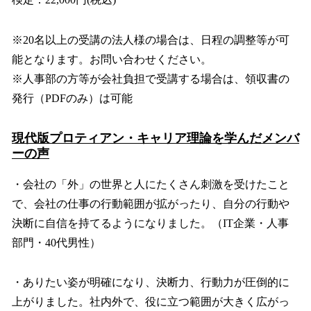
※20名以上の受講の法人様の場合は、日程の調整等が可
能となります。お問い合わせください。
※人事部の方等が会社負担で受講する場合は、領収書の
発行（PDFのみ）は可能
現代版プロティアン・キャリア理論を学んだメンバ
ーの声
・会社の「外」の世界と人にたくさん刺激を受けたこと
で、会社の仕事の行動範囲が拡がったり、自分の行動や
決断に自信を持てるようになりました。（IT企業・人事
部門・40代男性）
・ありたい姿が明確になり、決断力、行動力が圧倒的に
上がりました。社内外で、役に立つ範囲が大きく広がっ