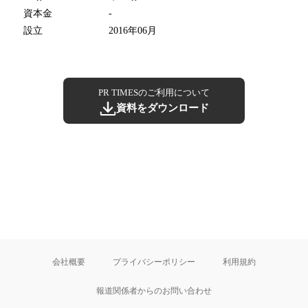
資本金
-
設立
2016年06月
PR TIMESのご利用について
資料をダウンロード
会社概要
プライバシーポリシー
利用規約
報道関係者からのお問い合わせ