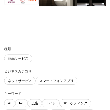
種類
商品サービス
ビジネスカテゴリ
ネットサービス
スマートフォンアプリ
キーワード
AI
IoT
広告
トイレ
マーケティング