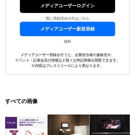
メディアユーザーログイン
既に登録済みの方はこちら
メディアユーザー新規登録
無料
メディアユーザー登録を行うと、企業担当者の連絡先や、
イベント・記者会見の情報など様々な特記情報を閲覧できます。
※内容はプレスリリースにより異なります。
すべての画像